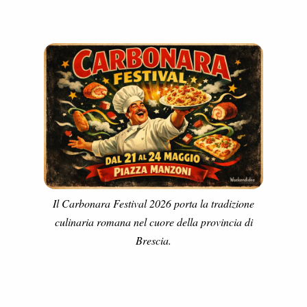
Il Carbonara Festival 2026 porta la tradizione
culinaria romana nel cuore della provincia di
Brescia.