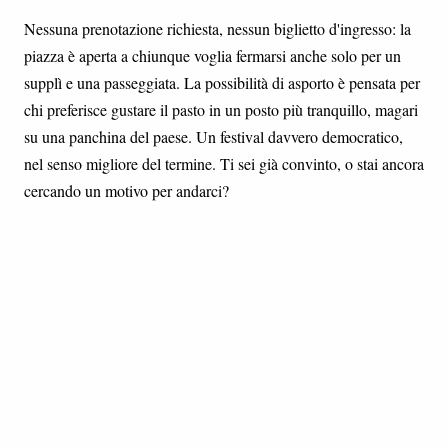
Nessuna prenotazione richiesta, nessun biglietto d'ingresso: la
piazza è aperta a chiunque voglia fermarsi anche solo per un
supplì e una passeggiata. La possibilità di asporto è pensata per
chi preferisce gustare il pasto in un posto più tranquillo, magari
su una panchina del paese. Un festival davvero democratico,
nel senso migliore del termine. Ti sei già convinto, o stai ancora
cercando un motivo per andarci?