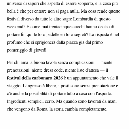
universo di sapori che aspetta di essere scoperto, e la cosa più
bella è che per entrare non si paga nulla. Ma cosa rende questo
festival diverso da tutte le altre sagre Lombardia di questo
weekend? E come mai trentacinque cuochi hanno deciso di
portare fin qui le loro padelle e i loro segreti? La risposta è nel
profumo che si sprigionerà dalla piazza già dal primo
pomeriggio di giovedì.
Per chi ama la buona tavola senza complicazioni — niente
prenotazioni, niente dress code, niente liste d'attesa — il
festival della carbonara 2026
è un appuntamento che vale il
viaggio. L'ingresso è libero, i posti sono senza prenotazione e
c'è anche la possibilità di portare tutto a casa con l'asporto.
Ingredienti semplici, certo. Ma quando sono lavorati da mani
che vengono da Roma, la storia cambia completamente.