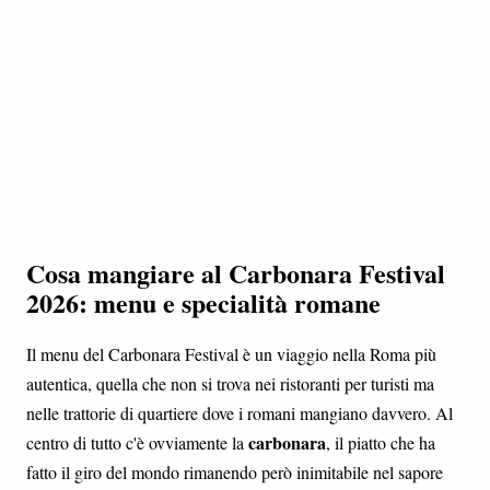
Cosa mangiare al Carbonara Festival
2026: menu e specialità romane
Il menu del Carbonara Festival è un viaggio nella Roma più
autentica, quella che non si trova nei ristoranti per turisti ma
nelle trattorie di quartiere dove i romani mangiano davvero. Al
carbonara
centro di tutto c'è ovviamente la
, il piatto che ha
fatto il giro del mondo rimanendo però inimitabile nel sapore