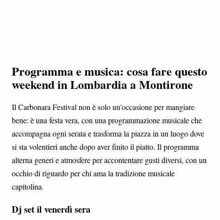
Programma e musica: cosa fare questo
weekend in Lombardia a Montirone
Il Carbonara Festival non è solo un'occasione per mangiare
bene: è una festa vera, con una programmazione musicale che
accompagna ogni serata e trasforma la piazza in un luogo dove
si sta volentieri anche dopo aver finito il piatto. Il programma
alterna generi e atmosfere per accontentare gusti diversi, con un
occhio di riguardo per chi ama la tradizione musicale
capitolina.
Dj set il venerdì sera