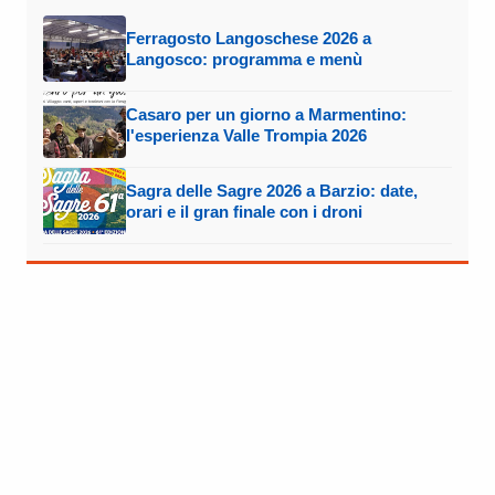
Ferragosto Langoschese 2026 a
Langosco: programma e menù
Casaro per un giorno a Marmentino:
l'esperienza Valle Trompia 2026
Sagra delle Sagre 2026 a Barzio: date,
orari e il gran finale con i droni