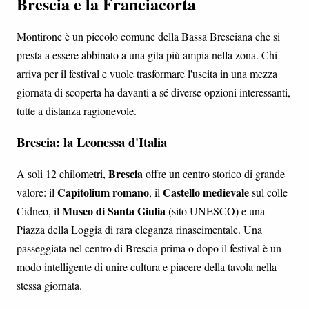
Brescia e la Franciacorta
Montirone è un piccolo comune della Bassa Bresciana che si
presta a essere abbinato a una gita più ampia nella zona. Chi
arriva per il festival e vuole trasformare l'uscita in una mezza
giornata di scoperta ha davanti a sé diverse opzioni interessanti,
tutte a distanza ragionevole.
Brescia: la Leonessa d'Italia
Brescia
A soli 12 chilometri,
offre un centro storico di grande
Capitolium romano
Castello medievale
valore: il
, il
sul colle
Museo di Santa Giulia
Cidneo, il
(sito UNESCO) e una
Piazza della Loggia di rara eleganza rinascimentale. Una
passeggiata nel centro di Brescia prima o dopo il festival è un
modo intelligente di unire cultura e piacere della tavola nella
stessa giornata.