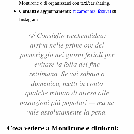
Montirone o di organizzarsi con taxi/car sharing.
Contatti e aggiornamenti:
@carbonara_festival
su
Instagram
💡
Consiglio weekendidea:
arriva nelle prime ore del
pomeriggio nei giorni feriali per
evitare la folla del fine
settimana. Se vai sabato o
domenica, metti in conto
qualche minuto di attesa alle
postazioni più popolari — ma ne
vale assolutamente la pena.
Cosa vedere a Montirone e dintorni: