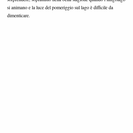
si animano e la luce del pomeriggio sul lago è difficile da
dimenticare.