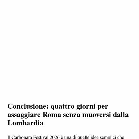
Conclusione: quattro giorni per
assaggiare Roma senza muoversi dalla
Lombardia
Il Carbonara Festival 2026 è una di quelle idee semplici che