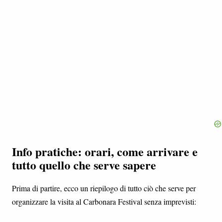
Info pratiche: orari, come arrivare e
tutto quello che serve sapere
Prima di partire, ecco un riepilogo di tutto ciò che serve per
organizzare la visita al Carbonara Festival senza imprevisti: