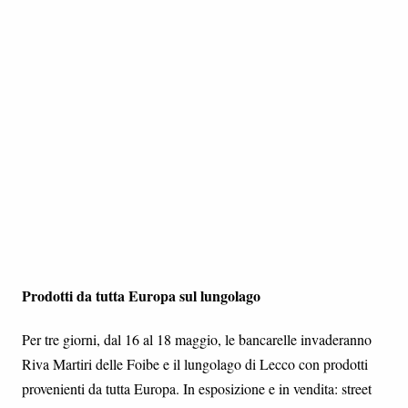
Prodotti da tutta Europa sul lungolago
Per tre giorni, dal 16 al 18 maggio, le bancarelle invaderanno
Riva Martiri delle Foibe e il lungolago di Lecco con prodotti
provenienti da tutta Europa. In esposizione e in vendita: street