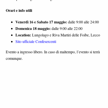
Orari e info utili
Venerdì 16 e Sabato 17 maggio:
dalle 9:00 alle 24:00
Domenica 18 maggio:
dalle 9:00 alle 22:00
Location:
Lungolago e Riva Martiri delle Foibe, Lecco
Sito ufficiale Confesercenti
Evento a ingresso libero. In caso di maltempo, l’evento si terrà
comunque.