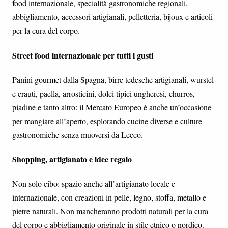
food internazionale, specialità gastronomiche regionali,
abbigliamento, accessori artigianali, pelletteria, bijoux e articoli
per la cura del corpo.
Street food internazionale per tutti i gusti
Panini gourmet dalla Spagna, birre tedesche artigianali, wurstel
e crauti, paella, arrosticini, dolci tipici ungheresi, churros,
piadine e tanto altro: il Mercato Europeo è anche un’occasione
per mangiare all’aperto, esplorando cucine diverse e culture
gastronomiche senza muoversi da Lecco.
Shopping, artigianato e idee regalo
Non solo cibo: spazio anche all’artigianato locale e
internazionale, con creazioni in pelle, legno, stoffa, metallo e
pietre naturali. Non mancheranno prodotti naturali per la cura
del corpo e abbigliamento originale in stile etnico o nordico.