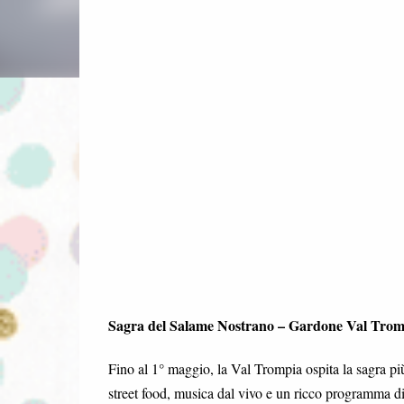
Sagra del Salame Nostrano – Gardone Val Trom
Fino al 1° maggio, la Val Trompia ospita la sagra pi
street food, musica dal vivo e un ricco programma di e