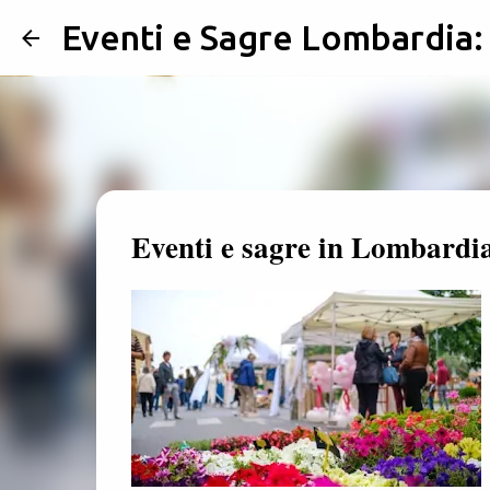
Eventi e Sagre Lombardia
Eventi e sagre in Lombardi