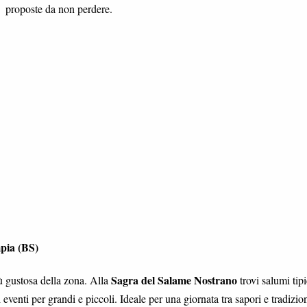
proposte da non perdere.
pia (BS)
Sagra del Salame Nostrano
ù gustosa della zona. Alla
trovi salumi tipi
venti per grandi e piccoli. Ideale per una giornata tra sapori e tradizio