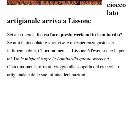
ciocco
lato
artigianale arriva a Lissone
cosa fare questo weekend in Lombardia
Sei alla ricerca di
?
Se ami il cioccolato e vuoi vivere un'esperienza gustosa e
indimenticabile, Chocomoments a Lissone è l'evento che fa per
te! Tra
le migliori sagre in Lombardia questo weekend
,
Chocomoments offre un viaggio alla scoperta del cioccolato
artigianale e delle sue infinite declinazioni.