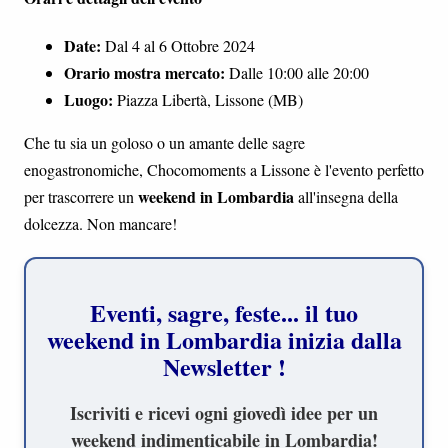
Date:
Dal 4 al 6 Ottobre 2024
Orario mostra mercato:
Dalle 10:00 alle 20:00
Luogo:
Piazza Libertà, Lissone (MB)
Che tu sia un goloso o un amante delle sagre
enogastronomiche, Chocomoments a Lissone è l'evento perfetto
weekend in Lombardia
per trascorrere un
all'insegna della
dolcezza. Non mancare!
Eventi, sagre, feste... il tuo
weekend in Lombardia inizia dalla
Newsletter !
Iscriviti e ricevi ogni giovedì idee per un
weekend indimenticabile in Lombardia!