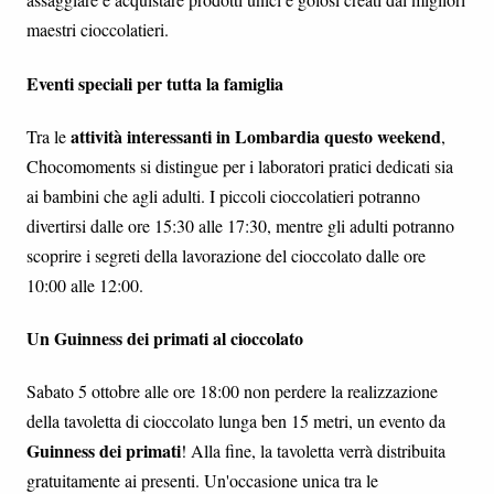
maestri cioccolatieri.
Eventi speciali per tutta la famiglia
attività interessanti in Lombardia questo weekend
Tra le
,
Chocomoments si distingue per i laboratori pratici dedicati sia
ai bambini che agli adulti. I piccoli cioccolatieri potranno
divertirsi dalle ore 15:30 alle 17:30, mentre gli adulti potranno
scoprire i segreti della lavorazione del cioccolato dalle ore
10:00 alle 12:00.
Un Guinness dei primati al cioccolato
Sabato 5 ottobre alle ore 18:00 non perdere la realizzazione
della tavoletta di cioccolato lunga ben 15 metri, un evento da
Guinness dei primati
! Alla fine, la tavoletta verrà distribuita
gratuitamente ai presenti. Un'occasione unica tra le