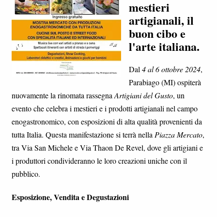
mestieri
artigianali, il
buon cibo e
l'arte italiana.
Dal
4 al 6 ottobre 2024
,
Parabiago (MI) ospiterà
nuovamente la rinomata rassegna
Artigiani del Gusto
, un
evento che celebra i mestieri e i prodotti artigianali nel campo
enogastronomico, con esposizioni di alta qualità provenienti da
tutta Italia. Questa manifestazione si terrà nella
Piazza Mercato
,
tra Via San Michele e Via Thaon De Revel, dove gli artigiani e
i produttori condivideranno le loro creazioni uniche con il
pubblico.
Esposizione, Vendita e Degustazioni