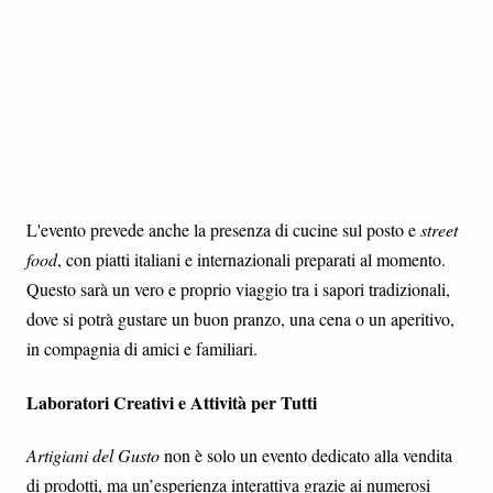
L'evento prevede anche la presenza di cucine sul posto e
street
food
, con piatti italiani e internazionali preparati al momento.
Questo sarà un vero e proprio viaggio tra i sapori tradizionali,
dove si potrà gustare un buon pranzo, una cena o un aperitivo,
in compagnia di amici e familiari.
Laboratori Creativi e Attività per Tutti
Artigiani del Gusto
non è solo un evento dedicato alla vendita
di prodotti, ma un’esperienza interattiva grazie ai numerosi