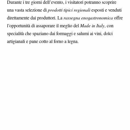
Durante i tre giorni dell’evento, i visitatori potranno scoprire
una vasta selezione di
prodotti tipici regionali
esposti e venduti
direttamente dai produttori. La
rassegna enogastronomica
offre
l’opportunità di assaporare il meglio del
Made in Italy
, con
specialità che spaziano dai formaggi e salumi ai vini, dolci
artigianali e pane cotto al forno a legna.