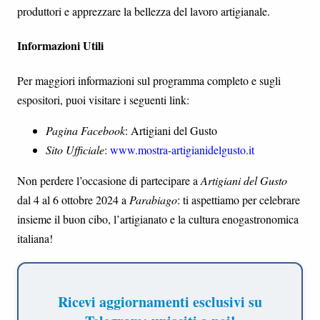
produttori e apprezzare la bellezza del lavoro artigianale.
Informazioni Utili
Per maggiori informazioni sul programma completo e sugli
espositori, puoi visitare i seguenti link:
Pagina Facebook
: Artigiani del Gusto
Sito Ufficiale
:
www.mostra-artigianidelgusto.it
Non perdere l’occasione di partecipare a
Artigiani del Gusto
dal 4 al 6 ottobre 2024 a
Parabiago
: ti aspettiamo per celebrare
insieme il buon cibo, l’artigianato e la cultura enogastronomica
italiana!
Eventi, sagre, feste... il tuo