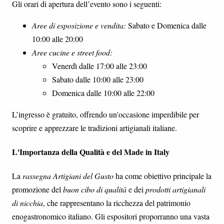
Gli orari di apertura dell’evento sono i seguenti:
Aree di esposizione e vendita:
Sabato e Domenica dalle
10:00 alle 20:00
Aree cucine e street food:
Venerdì dalle 17:00 alle 23:00
Sabato dalle 10:00 alle 23:00
Domenica dalle 10:00 alle 22:00
L’ingresso è gratuito, offrendo un'occasione imperdibile per
scoprire e apprezzare le tradizioni artigianali italiane.
L'Importanza della Qualità e del Made in Italy
La
rassegna Artigiani del Gusto
ha come obiettivo principale la
promozione del
buon cibo di qualità
e dei
prodotti artigianali
di nicchia
, che rappresentano la ricchezza del patrimonio
enogastronomico italiano. Gli espositori proporranno una vasta