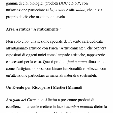
gamma di cibi biologici, prodotti
DOC
e
DOP
, con
un’attenzione particolare al
benessere
e alla
salute
, che inizia
proprio da ciò che mettiamo in tavola.
Area Artistica "Artisticamente"
Non solo cibo: una sezione speciale dell’evento sarà dedicata
all’artigianato artistico con l’area "Artisticamente", che ospiterà
espositori di oggetti unici come lampade artistiche, tappezzerie
e accessori per la casa. Questi prodotti
fatti a mano
dimostrano
come l’artigianato possa combinare funzionalità e bellezza, con
un’attenzione particolare ai materiali naturali e sostenibili.
Un Evento per Riscoprire i Mestieri Manuali
Artigiani del Gusto
non si limita a presentare prodotti di
eccellenza, ma vuole mettere in luce i
mestieri manuali
dietro la