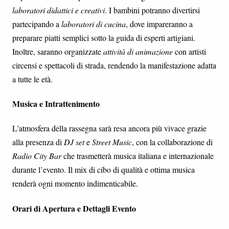
laboratori didattici e creativi
. I bambini potranno divertirsi
partecipando a
laboratori di cucina
, dove impareranno a
preparare piatti semplici sotto la guida di esperti artigiani.
Inoltre, saranno organizzate
attività di animazione
con artisti
circensi e spettacoli di strada, rendendo la manifestazione adatta
a tutte le età.
Musica e Intrattenimento
L'atmosfera della rassegna sarà resa ancora più vivace grazie
alla presenza di
DJ set
e
Street Music
, con la collaborazione di
Radio City Bar
che trasmetterà musica italiana e internazionale
durante l’evento. Il mix di cibo di qualità e ottima musica
renderà ogni momento indimenticabile.
Orari di Apertura e Dettagli Evento