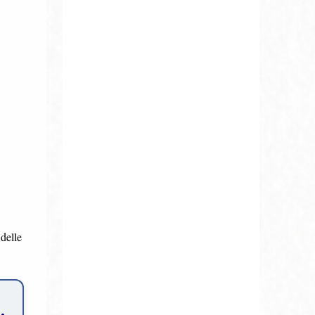
 delle