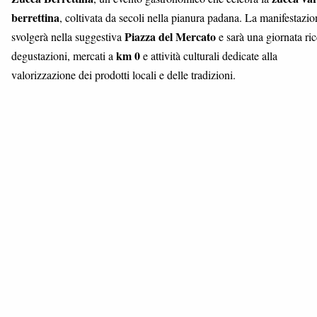
berrettina
, coltivata da secoli nella pianura padana. La manifestazio
Piazza del Mercato
svolgerà nella suggestiva
e sarà una giornata ric
km 0
degustazioni, mercati a
e attività culturali dedicate alla
valorizzazione dei prodotti locali e delle tradizioni.