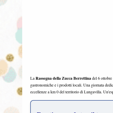
Rassegna della Zucca Berrettina
La
del 6 ottobre
gastronomiche e i prodotti locali. Una giornata dedica
eccellenze a km 0 del territorio di Lungavilla. Un'esp