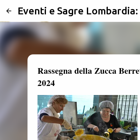
Eventi e Sagre Lombardia
Rassegna della Zucca Berret
2024