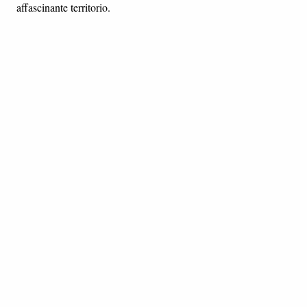
affascinante territorio.