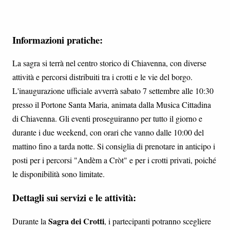
Informazioni pratiche:
La sagra si terrà nel centro storico di Chiavenna, con diverse
attività e percorsi distribuiti tra i crotti e le vie del borgo.
L'inaugurazione ufficiale avverrà sabato 7 settembre alle 10:30
presso il Portone Santa Maria, animata dalla Musica Cittadina
di Chiavenna. Gli eventi proseguiranno per tutto il giorno e
durante i due weekend, con orari che vanno dalle 10:00 del
mattino fino a tarda notte. Si consiglia di prenotare in anticipo i
posti per i percorsi "Andèm a Cròt" e per i crotti privati, poiché
le disponibilità sono limitate.
Dettagli sui servizi e le attività:
Sagra dei Crotti
Durante la
, i partecipanti potranno scegliere