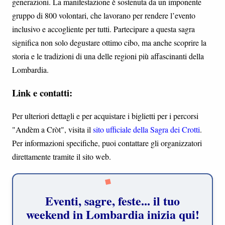
generazioni. La manifestazione è sostenuta da un imponente
gruppo di 800 volontari, che lavorano per rendere l’evento
inclusivo e accogliente per tutti. Partecipare a questa sagra
significa non solo degustare ottimo cibo, ma anche scoprire la
storia e le tradizioni di una delle regioni più affascinanti della
Lombardia.
Link e contatti:
Per ulteriori dettagli e per acquistare i biglietti per i percorsi
"Andèm a Cròt", visita il
sito ufficiale della Sagra dei Crotti
.
Per informazioni specifiche, puoi contattare gli organizzatori
direttamente tramite il sito web.
Eventi, sagre, feste... il tuo
weekend in Lombardia inizia qui!