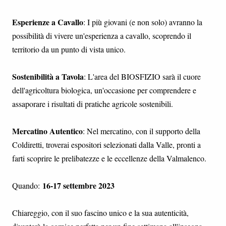
Esperienze a Cavallo
: I più giovani (e non solo) avranno la
possibilità di vivere un'esperienza a cavallo, scoprendo il
territorio da un punto di vista unico.
Sostenibilità a Tavola
: L'area del BIOSFIZIO sarà il cuore
dell'agricoltura biologica, un'occasione per comprendere e
assaporare i risultati di pratiche agricole sostenibili.
Mercatino Autentico
: Nel mercatino, con il supporto della
Coldiretti, troverai espositori selezionati dalla Valle, pronti a
farti scoprire le prelibatezze e le eccellenze della Valmalenco.
16-17 settembre 2023
Quando:
Chiareggio, con il suo fascino unico e la sua autenticità,