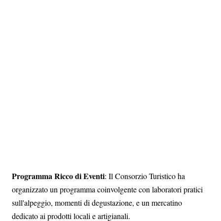
Programma Ricco di Eventi
: Il Consorzio Turistico ha
organizzato un programma coinvolgente con laboratori pratici
sull'alpeggio, momenti di degustazione, e un mercatino
dedicato ai prodotti locali e artigianali.