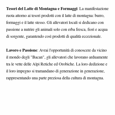
Tesori del Latte di Montagna e Formaggi
: La manifestazione
ruota attorno ai tesori prodotti con il latte di montagna: burro,
formaggi e il latte stesso. Gli allevatori locali si dedicano con
passione a nutrire gli animali solo con erba fresca, fiori e acqua
di sorgente, garantendo così prodotti di qualità eccezionale.
Lavoro e Passione
: Avrai l'opportunità di conoscere da vicino
il mondo degli "Bacan", gli allevatori che lavorano arduamente
tra le vette delle Alpi Retiche ed Orobiche. La loro dedizione e
il loro impegno si tramandano di generazione in generazione,
rappresentando una parte preziosa della cultura di montagna.