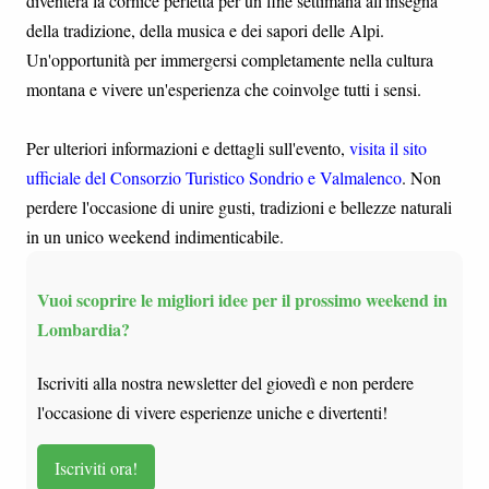
diventerà la cornice perfetta per un fine settimana all'insegna
della tradizione, della musica e dei sapori delle Alpi.
Un'opportunità per immergersi completamente nella cultura
montana e vivere un'esperienza che coinvolge tutti i sensi.
Per ulteriori informazioni e dettagli sull'evento,
visita il sito
ufficiale del Consorzio Turistico Sondrio e Valmalenco
. Non
perdere l'occasione di unire gusti, tradizioni e bellezze naturali
in un unico weekend indimenticabile.
Vuoi scoprire le migliori idee per il prossimo weekend in
Lombardia?
Iscriviti alla nostra newsletter del giovedì e non perdere
l'occasione di vivere esperienze uniche e divertenti!
Iscriviti ora!