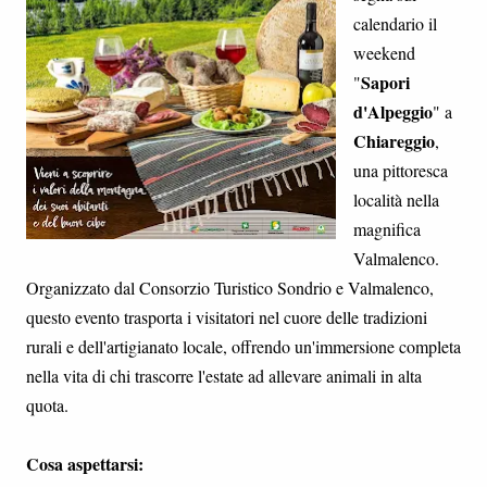
calendario il
weekend
Sapori
"
d'Alpeggio
" a
Chiareggio
,
una pittoresca
località nella
magnifica
Valmalenco.
Organizzato dal Consorzio Turistico Sondrio e Valmalenco,
questo evento trasporta i visitatori nel cuore delle tradizioni
rurali e dell'artigianato locale, offrendo un'immersione completa
nella vita di chi trascorre l'estate ad allevare animali in alta
quota.
Cosa aspettarsi: