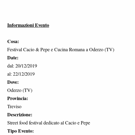
Informazioni Evento
Cosa:
Festival Cacio & Pepe e Cucina Romana a Oderzo (TV)
Date:
dal: 20/12/2019
al: 22/12/2019
Dove:
Oderzo (TV)
Provincia:
Treviso
Descrizione:
Street food festival dedicato al Cacio e Pepe
Tipo Evento: