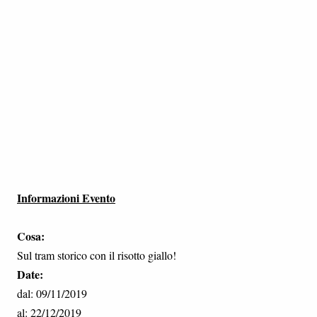
Informazioni Evento
Cosa:
Sul tram storico con il risotto giallo!
Date:
dal: 09/11/2019
al: 22/12/2019