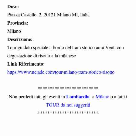
Dove:
Piazza Castello, 2, 20121 Milano MI, Italia
Provincia:
Milano
Descrizione:
Tour guidato speciale a bordo del tram storico anni Venti con
degustazione di risotto alla milanese
Link Riferimento:
https://www.neiade.com/tour-milano-tram-storico-risotto
*************************
Lombardia
Non perderti tutti gli eventi in
a
Milano
o a tutti i
TOUR da noi suggeriti
*************************