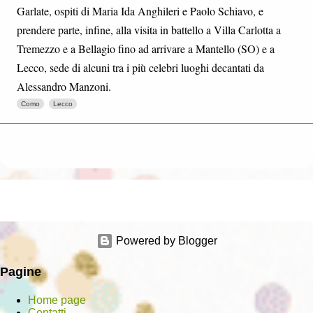
Garlate, ospiti di Maria Ida Anghileri e Paolo Schiavo, e
prendere parte, infine, alla visita in battello a Villa Carlotta a
Tremezzo e a Bellagio fino ad arrivare a Mantello (SO) e a
Lecco, sede di alcuni tra i più celebri luoghi decantati da
Alessandro Manzoni.
Como
Lecco
Powered by Blogger
Pagine
Home page
Contatti