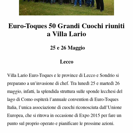
Euro-Toques
50 Grandi Cuochi riuniti
a Villa Lario
25 e 26 Maggio
Lecco
Villa Lario Euro-Toques e le province di Lecco e Sondrio si
preparano a un’invasione di chef. Tra lunedì 25 e martedì 26
maggio, infatti, la splendida struttura sulle sponde lecchesi del
lago di Como ospiterà l’annuale convention di Euro-Toques
Italia, l’unica associazione di cuochi riconosciuta dall’Unione
Europea, che si ritrova in occasione di Expo 2015 per fare un
punto sul proprio operato e pianificare le prossime azioni.