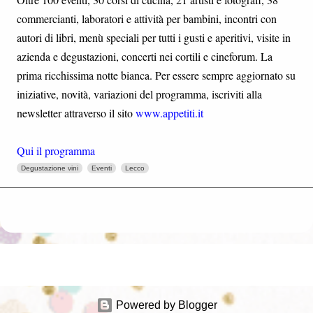
commercianti, laboratori e attività per bambini, incontri con
autori di libri, menù speciali per tutti i gusti e aperitivi, visite in
azienda e degustazioni, concerti nei cortili e cineforum. La
prima ricchissima notte bianca. Per essere sempre aggiornato su
iniziative, novità, variazioni del programma, iscriviti alla
newsletter attraverso il sito
www.appetiti.it
Qui il programma
Degustazione vini
Eventi
Lecco
Powered by Blogger