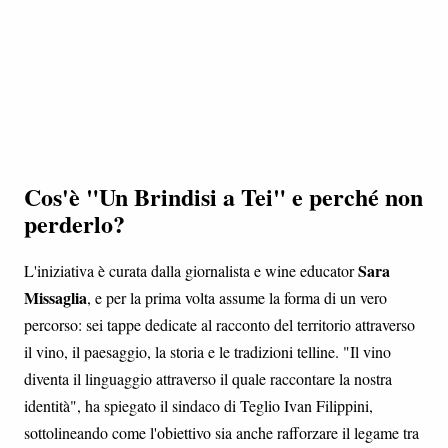
Cos'è "Un Brindisi a Tei" e perché non
perderlo?
Sara
L'iniziativa è curata dalla giornalista e wine educator
Missaglia
, e per la prima volta assume la forma di un vero
percorso: sei tappe dedicate al racconto del territorio attraverso
il vino, il paesaggio, la storia e le tradizioni telline. "Il vino
diventa il linguaggio attraverso il quale raccontare la nostra
identità", ha spiegato il sindaco di Teglio Ivan Filippini,
sottolineando come l'obiettivo sia anche rafforzare il legame tra