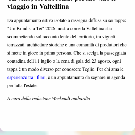
viaggio in Valtellina
Da appuntamento estivo isolato a rassegna diffusa su sei tappe:
"Un Brindisi a Tei" 2026 mostra come la Valtellina stia
scommettendo sul racconto lento del territorio, tra vigneti
terrazzati, architetture storiche e una comunità di produttori che
si mette in gioco in prima persona. Che si scelga la passeggiata
contadina dell'11 luglio o la cena di gala del 23 agosto, ogni
tappa è un modo diverso per conoscere Teglio. Per chi ama le
esperienze tra i filari
, è un appuntamento da segnare in agenda
per tutta l'estate.
A cura della redazione WeekendLombardia