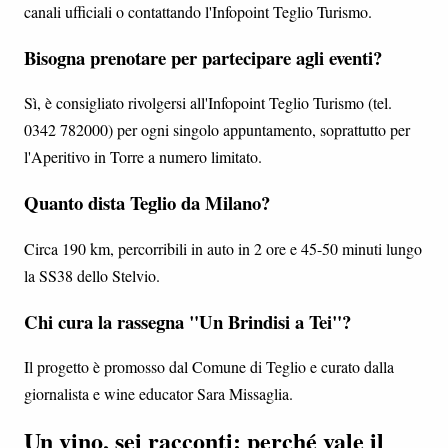
canali ufficiali o contattando l'Infopoint Teglio Turismo.
Bisogna prenotare per partecipare agli eventi?
Sì, è consigliato rivolgersi all'Infopoint Teglio Turismo (tel.
0342 782000) per ogni singolo appuntamento, soprattutto per
l'Aperitivo in Torre a numero limitato.
Quanto dista Teglio da Milano?
Circa 190 km, percorribili in auto in 2 ore e 45-50 minuti lungo
la SS38 dello Stelvio.
Chi cura la rassegna "Un Brindisi a Tei"?
Il progetto è promosso dal Comune di Teglio e curato dalla
giornalista e wine educator Sara Missaglia.
Un vino, sei racconti: perché vale il