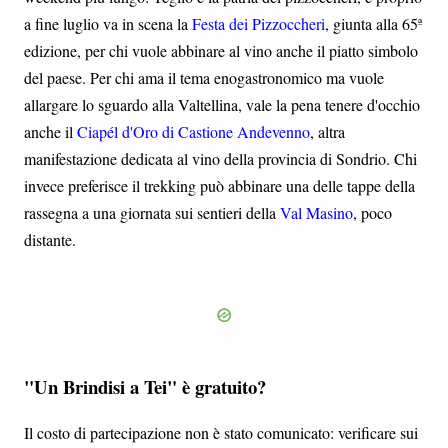
a fine luglio va in scena la
Festa dei Pizzoccheri
, giunta alla 65ª
edizione, per chi vuole abbinare al vino anche il piatto simbolo
del paese. Per chi ama il tema enogastronomico ma vuole
allargare lo sguardo alla Valtellina, vale la pena tenere d'occhio
anche il
Ciapél d'Oro di Castione Andevenno
, altra
manifestazione dedicata al vino della provincia di Sondrio. Chi
invece preferisce il trekking può abbinare una delle tappe della
rassegna a una giornata sui sentieri della
Val Masino
, poco
distante.
"Un Brindisi a Tei" è gratuito?
Il costo di partecipazione non è stato comunicato: verificare sui