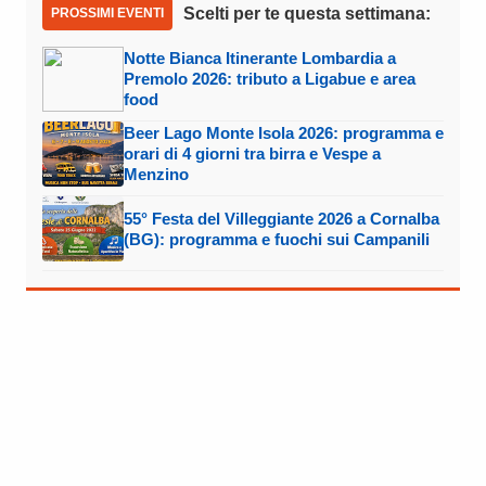
Scelti per te questa settimana:
PROSSIMI EVENTI
Notte Bianca Itinerante Lombardia a
Premolo 2026: tributo a Ligabue e area
food
Beer Lago Monte Isola 2026: programma e
orari di 4 giorni tra birra e Vespe a
Menzino
55° Festa del Villeggiante 2026 a Cornalba
(BG): programma e fuochi sui Campanili