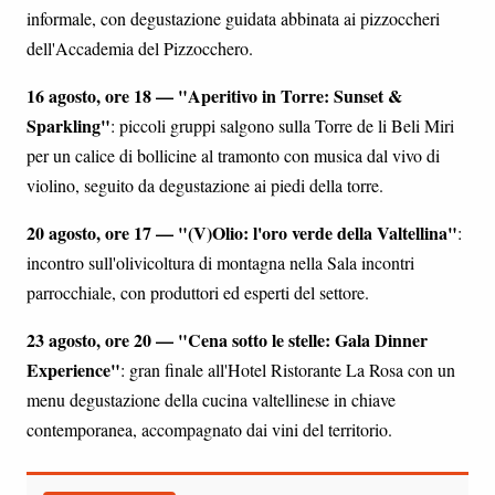
informale, con degustazione guidata abbinata ai pizzoccheri
dell'Accademia del Pizzocchero.
16 agosto, ore 18 — "Aperitivo in Torre: Sunset &
Sparkling"
: piccoli gruppi salgono sulla Torre de li Beli Miri
per un calice di bollicine al tramonto con musica dal vivo di
violino, seguito da degustazione ai piedi della torre.
20 agosto, ore 17 — "(V)Olio: l'oro verde della Valtellina"
:
incontro sull'olivicoltura di montagna nella Sala incontri
parrocchiale, con produttori ed esperti del settore.
23 agosto, ore 20 — "Cena sotto le stelle: Gala Dinner
Experience"
: gran finale all'Hotel Ristorante La Rosa con un
menu degustazione della cucina valtellinese in chiave
contemporanea, accompagnato dai vini del territorio.