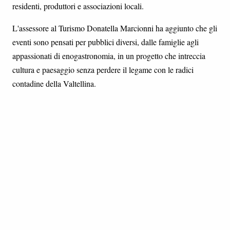
residenti, produttori e associazioni locali.
L'assessore al Turismo Donatella Marcionni ha aggiunto che gli
eventi sono pensati per pubblici diversi, dalle famiglie agli
appassionati di enogastronomia, in un progetto che intreccia
cultura e paesaggio senza perdere il legame con le radici
contadine della Valtellina.