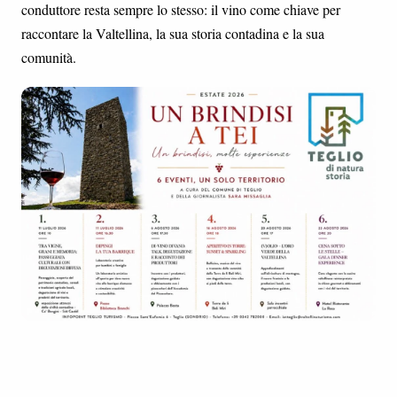
conduttore resta sempre lo stesso: il vino come chiave per
raccontare la Valtellina, la sua storia contadina e la sua
comunità.