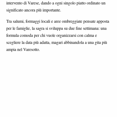
intervento di Varese, dando a ogni singolo piatto ordinato un
significato ancora più importante.
Tra salumi, formaggi locali e aree ombreggiate pensate apposta
per le famiglie, la sagra si sviluppa su due fine settimana: una
formula comoda per chi vuole organizzarsi con calma e
scegliere la data più adatta, magari abbinandola a una gita più
ampia nel Varesotto.