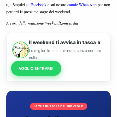
👉 Seguici su
Facebook
e sul nostro
canale WhatsApp
per non
perderti le prossime sagre del weekend.
A cura della redazione WeekendLombardia
Il weekend ti avvisa in tasca 📱
Le migliori idee last-minute, senza cercare
nulla.
VOGLIO ENTRARE!
LA TUA BUSSOLA DEL GIOVEDÌ 🧭