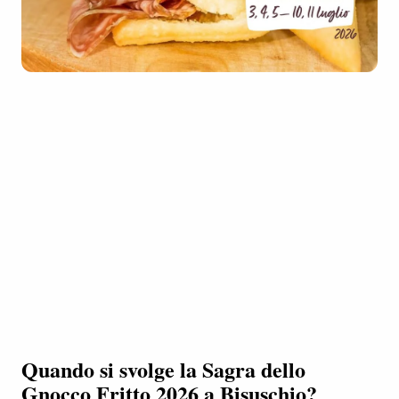
Quando si svolge la Sagra dello
Gnocco Fritto 2026 a Bisuschio?