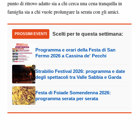
punto di ritrovo adatto sia a chi cerca una cena tranquilla in
famiglia sia a chi vuole prolungare la serata con gli amici.
Scelti per te questa settimana:
PROSSIMI EVENTI
Programma e orari della Festa di San
Fermo 2026 a Cassina de' Pecchi
Strabilio Festival 2026: programma e date
degli spettacoli tra Valle Sabbia e Garda
Festa di Foiade Somendenna 2026:
programma serata per serata