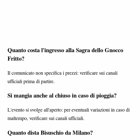
Quanto costa l'ingresso alla Sagra dello Gnocco
Fritto?
Il comunicato non specifica i prezzi: verificare sui canali
ufficiali prima di partire.
Si mangia anche al chiuso in caso di pioggia?
L'evento si svolge all'aperto: per eventuali variazioni in caso di
maltempo, verificare sui canali ufficiali.
Quanto dista Bisuschio da Milano?