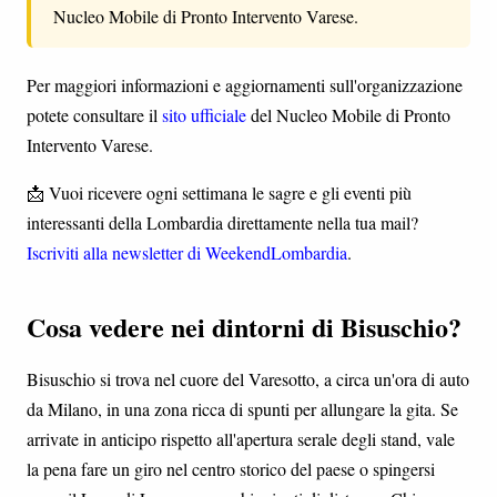
Nucleo Mobile di Pronto Intervento Varese.
Per maggiori informazioni e aggiornamenti sull'organizzazione
potete consultare il
sito ufficiale
del Nucleo Mobile di Pronto
Intervento Varese.
📩 Vuoi ricevere ogni settimana le sagre e gli eventi più
interessanti della Lombardia direttamente nella tua mail?
Iscriviti alla newsletter di WeekendLombardia
.
Cosa vedere nei dintorni di Bisuschio?
Bisuschio si trova nel cuore del Varesotto, a circa un'ora di auto
da Milano, in una zona ricca di spunti per allungare la gita. Se
arrivate in anticipo rispetto all'apertura serale degli stand, vale
la pena fare un giro nel centro storico del paese o spingersi