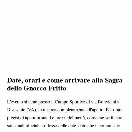
Date, orari e come arrivare alla Sagra
dello Gnocco Fritto
L'evento si tiene presso il Campo Sportivo di via Bonvicini a
Bisuschio (VA), in un'area completamente all'aperto. Per orari
precisi di apertura stand e prezzi del menù, conviene verificare
sui canali ufficiali a ridosso delle date, dato che il comunicato