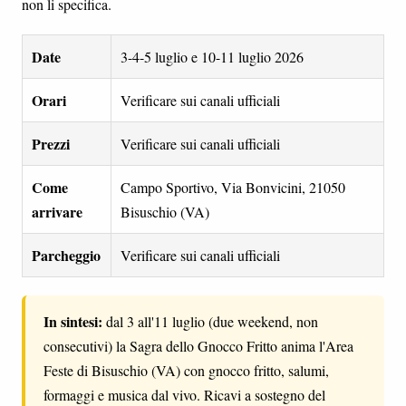
non li specifica.
Date
3-4-5 luglio e 10-11 luglio 2026
Orari
Verificare sui canali ufficiali
Prezzi
Verificare sui canali ufficiali
Come
Campo Sportivo, Via Bonvicini, 21050
arrivare
Bisuschio (VA)
Parcheggio
Verificare sui canali ufficiali
In sintesi:
dal 3 all'11 luglio (due weekend, non
consecutivi) la Sagra dello Gnocco Fritto anima l'Area
Feste di Bisuschio (VA) con gnocco fritto, salumi,
formaggi e musica dal vivo. Ricavi a sostegno del