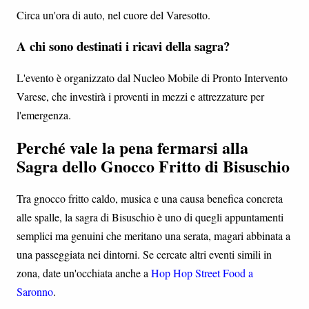
Circa un'ora di auto, nel cuore del Varesotto.
A chi sono destinati i ricavi della sagra?
L'evento è organizzato dal Nucleo Mobile di Pronto Intervento
Varese, che investirà i proventi in mezzi e attrezzature per
l'emergenza.
Perché vale la pena fermarsi alla
Sagra dello Gnocco Fritto di Bisuschio
Tra gnocco fritto caldo, musica e una causa benefica concreta
alle spalle, la sagra di Bisuschio è uno di quegli appuntamenti
semplici ma genuini che meritano una serata, magari abbinata a
una passeggiata nei dintorni. Se cercate altri eventi simili in
zona, date un'occhiata anche a
Hop Hop Street Food a
Saronno
.