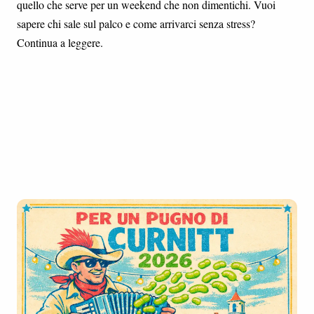
quello che serve per un weekend che non dimentichi. Vuoi
sapere chi sale sul palco e come arrivarci senza stress?
Continua a leggere.