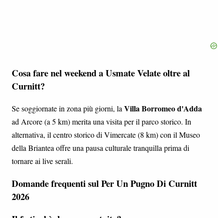
Cosa fare nel weekend a Usmate Velate oltre al
Curnitt?
Villa Borromeo d'Adda
Se soggiornate in zona più giorni, la
ad Arcore (a 5 km) merita una visita per il parco storico. In
alternativa, il centro storico di Vimercate (8 km) con il Museo
della Briantea offre una pausa culturale tranquilla prima di
tornare ai live serali.
Domande frequenti sul Per Un Pugno Di Curnitt
2026