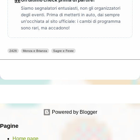
🎒
Siamo segnalatori entusiasti, non gli organizzatori
degli eventi. Prima di metterti in auto, dai sempre
un'occhiata al sito ufficiale: i cambi di programma
sono rari, ma accadono!
2426
Monza e Brianza
Sagre e Feste
Powered by Blogger
Pagine
Home page