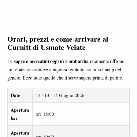
Orari, prezzi e come arrivare al
Curnitt di Usmate Velate
sagre e mercatini oggi in Lombardia
Le
raramente offrono
tre serate consecutive a ingresso gratuito con una lineup del
genere. Ecco tutto quello che ti serve sapere prima di partire.
Date
12 · 13 · 14 Giugno 2026
Apertura
ore 18:00
bar
Apertura
ore 19:00