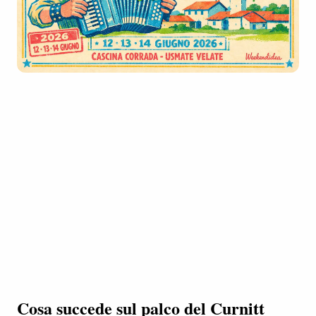
Cosa succede sul palco del Curnitt