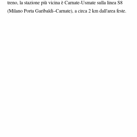
treno, la stazione più vicina è Carnate-Usmate sulla linea S8
(Milano Porta Garibaldi–Carnate), a circa 2 km dall'area feste.