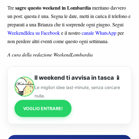
sagre questo weekend in Lombardia
Tre
meritano davvero
un post: questa è una. Segna le date, metti in carica il telefono e
preparati a una Brianza che ti sorprende ogni giugno. Segui
WeekendIdea su Facebook
e il nostro
canale WhatsApp
per
non perdere altri eventi come questo ogni settimana.
A cura della redazione WeekendLombardia
Il weekend ti avvisa in tasca 📱
Le migliori idee last-minute, senza cercare
nulla.
VOGLIO ENTRARE!