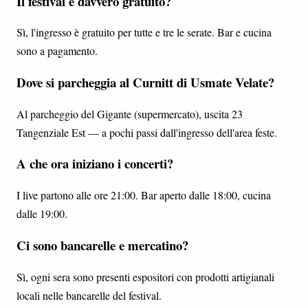
Il festival è davvero gratuito?
Sì, l'ingresso è gratuito per tutte e tre le serate. Bar e cucina
sono a pagamento.
Dove si parcheggia al Curnitt di Usmate Velate?
Al parcheggio del Gigante (supermercato), uscita 23
Tangenziale Est — a pochi passi dall'ingresso dell'area feste.
A che ora iniziano i concerti?
I live partono alle ore 21:00. Bar aperto dalle 18:00, cucina
dalle 19:00.
Ci sono bancarelle e mercatino?
Sì, ogni sera sono presenti espositori con prodotti artigianali
locali nelle bancarelle del festival.