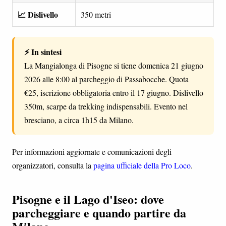
📈 Dislivello
350 metri
⚡ In sintesi
La Mangialonga di Pisogne si tiene domenica 21 giugno
2026 alle 8:00 al parcheggio di Passabocche. Quota
€25, iscrizione obbligatoria entro il 17 giugno. Dislivello
350m, scarpe da trekking indispensabili. Evento nel
bresciano, a circa 1h15 da Milano.
Per informazioni aggiornate e comunicazioni degli
organizzatori, consulta la
pagina ufficiale della Pro Loco
.
Pisogne e il Lago d'Iseo: dove
parcheggiare e quando partire da