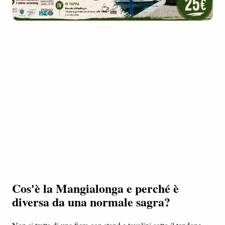
Cos'è la Mangialonga e perché è
diversa da una normale sagra?