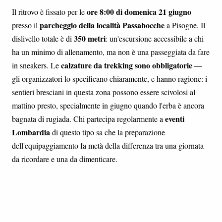
ore 8:00 di domenica 21 giugno
Il ritrovo è fissato per le
parcheggio della località Passabocche
presso il
a Pisogne. Il
350 metri
dislivello totale è di
: un'escursione accessibile a chi
ha un minimo di allenamento, ma non è una passeggiata da fare
calzature da trekking sono obbligatorie
in sneakers. Le
—
gli organizzatori lo specificano chiaramente, e hanno ragione: i
sentieri bresciani in questa zona possono essere scivolosi al
mattino presto, specialmente in giugno quando l'erba è ancora
eventi
bagnata di rugiada. Chi partecipa regolarmente a
Lombardia
di questo tipo sa che la preparazione
dell'equipaggiamento fa metà della differenza tra una giornata
da ricordare e una da dimenticare.