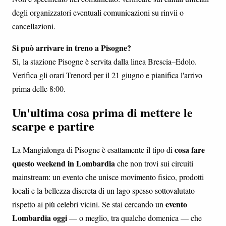
degli organizzatori eventuali comunicazioni su rinvii o
cancellazioni.
Si può arrivare in treno a Pisogne?
Sì, la stazione Pisogne è servita dalla linea Brescia–Edolo.
Verifica gli orari Trenord per il 21 giugno e pianifica l'arrivo
prima delle 8:00.
Un'ultima cosa prima di mettere le
scarpe e partire
cosa fare
La Mangialonga di Pisogne è esattamente il tipo di
questo weekend in Lombardia
che non trovi sui circuiti
mainstream: un evento che unisce movimento fisico, prodotti
locali e la bellezza discreta di un lago spesso sottovalutato
evento
rispetto ai più celebri vicini. Se stai cercando un
Lombardia oggi
— o meglio, tra qualche domenica — che