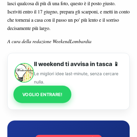
lasci qualcosa di più di una foto, questo è il posto giusto.
Iscriviti entro il 17 giugno, prepara gli scarponi, e metti in conto
che tornerai a casa con il passo un po' più lento e il sorriso
decisamente più largo.
A cura della redazione WeekendLombardia
Il weekend ti avvisa in tasca 📱
Le migliori idee last-minute, senza cercare
nulla.
VOGLIO ENTRARE!