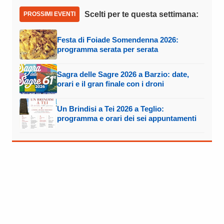
Scelti per te questa settimana:
PROSSIMI EVENTI
Festa di Foiade Somendenna 2026:
programma serata per serata
Sagra delle Sagre 2026 a Barzio: date,
orari e il gran finale con i droni
Un Brindisi a Tei 2026 a Teglio:
programma e orari dei sei appuntamenti