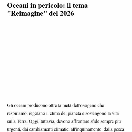
Oceani in pericolo: il tema
"Reimagine" del 2026
Gli oceani producono oltre la metà dell'ossigeno che
respiriamo, regolano il clima del pianeta e sostengono la vita
sulla Terra. Oggi, tuttavia, devono affrontare sfide sempre più
urgenti, dai cambiamenti climatici all'inquinamento, dalla pesca