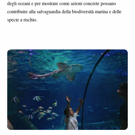
degli oceani e per mostrare come azioni concrete possano
contribuire alla salvaguardia della biodiversità marina e delle
specie a rischio.