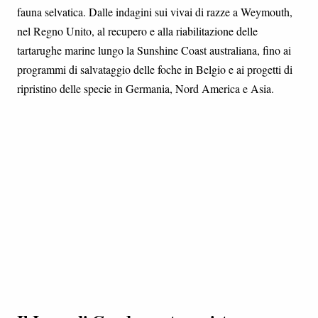
fauna selvatica. Dalle indagini sui vivai di razze a Weymouth,
nel Regno Unito, al recupero e alla riabilitazione delle
tartarughe marine lungo la Sunshine Coast australiana, fino ai
programmi di salvataggio delle foche in Belgio e ai progetti di
ripristino delle specie in Germania, Nord America e Asia.