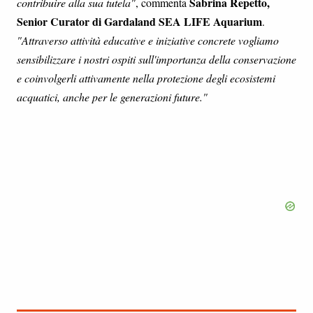
Sabrina Repetto,
contribuire alla sua tutela"
, commenta
Senior Curator di Gardaland SEA LIFE Aquarium
.
"Attraverso attività educative e iniziative concrete vogliamo
sensibilizzare i nostri ospiti sull'importanza della conservazione
e coinvolgerli attivamente nella protezione degli ecosistemi
acquatici, anche per le generazioni future."