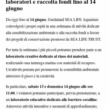
laboratori e raccolta fondi fino al 14
giugno
14 giugno
Da oggi fino al
, Gardaland SEA LIFE Aquarium
coinvolgerà i propri ospiti in una settimana di attività dedicate
alla sensibilizzazione ambientale e alla raccolta fondi a favore
dei progetti di conservazione promossi da SEA LIFE TRUST.
Per tutta la settimana i più piccoli potranno prendere parte a un
laboratorio creativo dedicato al riuso dei materiali
,
realizzando una tartaruga marina con materiali di recupero.
Un'attività pensata per promuovere la sostenibilità ambientale
attraverso il gioco e la creatività.
sabato 13 e domenica 14 giugno alle ore
In particolare,
11.00
, i visitatori potranno partecipare, previa prenotazione, a
laboratorio educativo dedicato alle barriere coralline
un
.
Attraverso attività interattive e momenti di approfondimento,