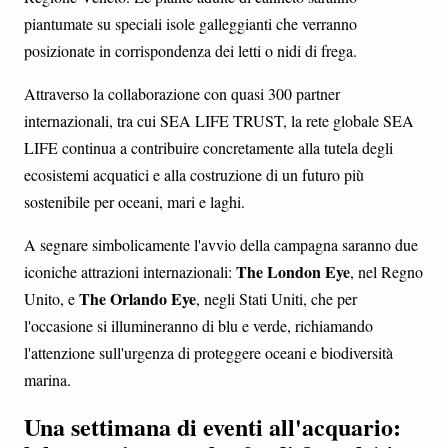
piantumate su speciali isole galleggianti che verranno
posizionate in corrispondenza dei letti o nidi di frega.
Attraverso la collaborazione con quasi 300 partner
internazionali, tra cui SEA LIFE TRUST, la rete globale SEA
LIFE continua a contribuire concretamente alla tutela degli
ecosistemi acquatici e alla costruzione di un futuro più
sostenibile per oceani, mari e laghi.
A segnare simbolicamente l'avvio della campagna saranno due
The London Eye
iconiche attrazioni internazionali:
, nel Regno
The Orlando Eye
Unito, e
, negli Stati Uniti, che per
l'occasione si illumineranno di blu e verde, richiamando
l'attenzione sull'urgenza di proteggere oceani e biodiversità
marina.
Una settimana di eventi all'acquario: