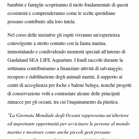
bambini e famiglie scopriranno il ruolo fondamentale di questi
ecosistemi e comprenderanno come le scelte quotidiane
possano contribuire alla loro tutela.
Nel corso delle iniziative gli ospiti vivranno un'esperienza
coinvolgente a stretto contatto con la fauna marina,
immortalando e condividendo momenti speciali all'interno di
Gardaland SEA LIFE Aquarium. I fondi raccolti durante la
settimana contribuiranno a finanziare attività di salvataggio,
recupero e riabilitazione degli animali marini, il supporto ai
centri di accoglienza per foche e balene beluga, nonché progetti
di conservazione volti a contrastare alcune delle principali
minacce per gli oceani, tra cui l'inquinamento da plastica.
"La Giornata Mondiale degli Oceani rappresenta un'ulteriore
ed importante opportunità per avvicinare le persone al mondo
marino e mostrare come anche piccoli gesti possano