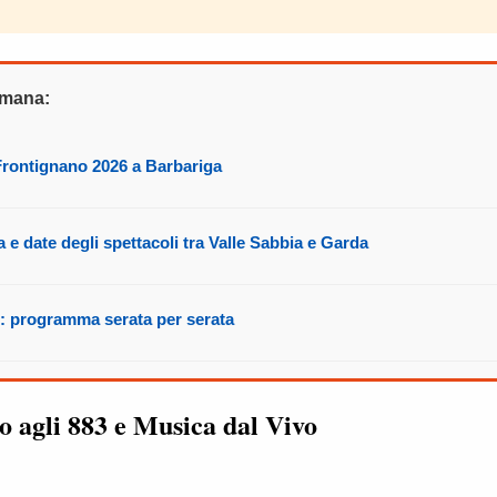
timana:
Frontignano 2026 a Barbariga
 e date degli spettacoli tra Valle Sabbia e Garda
: programma serata per serata
o agli 883 e Musica dal Vivo