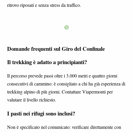
ritrovo riposati e senza stress da traffico.
Domande frequenti sul Giro del Confinale
Il trekking è adatto a principianti?
Il percorso prevede passi oltre i 3.000 metri e quattro giorni
consecutivi di cammino: è consigliato a chi ha già esperienza di
trekking alpino di più giorni. Contattare Viapermonti per
valutare il livello richiesto.
I pasti nei rifugi sono inclusi?
Non è specificato nel comunicato: verificare direttamente con