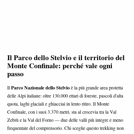
Il Parco dello Stelvio e il territorio del
Monte Confinale: perché vale ogni
passo
Parco Nazionale dello Stelvio
Il
è la più grande area protetta
delle Alpi italiane: oltre 130.000 ettari di foreste, pascoli d'alta
quota, laghi glaciali e ghiacciai in lento ritiro. Il Monte
Confinale, con i suoi 3.370 metri, sta al crocevia tra la Val
Zebrù e la Val del Forno — due delle valli più integre e meno
frequentate del comprensorio. Chi sceglie questo trekking non