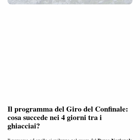
Il programma del Giro del Confinale:
cosa succede nei 4 giorni tra i
ghiacciai?