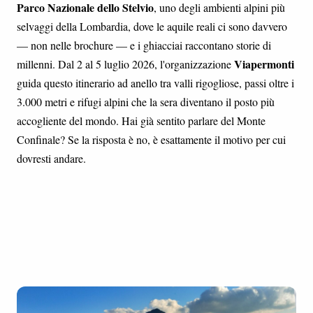
Parco Nazionale dello Stelvio
, uno degli ambienti alpini più
selvaggi della Lombardia, dove le aquile reali ci sono davvero
— non nelle brochure — e i ghiacciai raccontano storie di
Viapermonti
millenni. Dal 2 al 5 luglio 2026, l'organizzazione
guida questo itinerario ad anello tra valli rigogliose, passi oltre i
3.000 metri e rifugi alpini che la sera diventano il posto più
accogliente del mondo. Hai già sentito parlare del Monte
Confinale? Se la risposta è no, è esattamente il motivo per cui
dovresti andare.