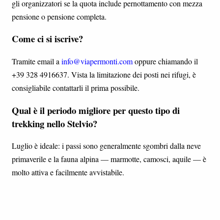
gli organizzatori se la quota include pernottamento con mezza
pensione o pensione completa.
Come ci si iscrive?
Tramite email a
info@viapermonti.com
oppure chiamando il
+39 328 4916637. Vista la limitazione dei posti nei rifugi, è
consigliabile contattarli il prima possibile.
Qual è il periodo migliore per questo tipo di
trekking nello Stelvio?
Luglio è ideale: i passi sono generalmente sgombri dalla neve
primaverile e la fauna alpina — marmotte, camosci, aquile — è
molto attiva e facilmente avvistabile.