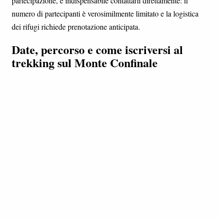
partecipazione, è indispensabile contattarli direttamente: il
numero di partecipanti è verosimilmente limitato e la logistica
dei rifugi richiede prenotazione anticipata.
Date, percorso e come iscriversi al
trekking sul Monte Confinale