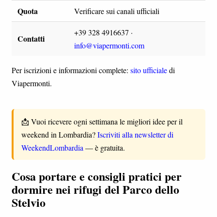
Quota
Verificare sui canali ufficiali
+39 328 4916637 ·
Contatti
info@viapermonti.com
Per iscrizioni e informazioni complete:
sito ufficiale
di
Viapermonti.
📩 Vuoi ricevere ogni settimana le migliori idee per il
weekend in Lombardia?
Iscriviti alla newsletter di
WeekendLombardia
— è gratuita.
Cosa portare e consigli pratici per
dormire nei rifugi del Parco dello
Stelvio