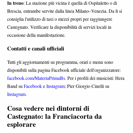
In treno
: La stazione più vicina è quella di Ospitaletto o di
Brescia, entrambe servite dalla linea Milano–Venezia. Da lì si
consiglia l'utilizzo di taxi o mezzi propri per raggiungere
Castegnato. Verificare la disponibilità di servizi locali in
occasione della manifestazione.
Contatti e canali ufficiali
Tutti gli aggiornamenti su programma, orari e menu sono
disponibili sulla pagina Facebook ufficiale dell'organizzatore:
facebook.com/MateriaPrimaBs
. Per i profili dei musicisti: Hera
Band su
Facebook
e
Instagram
; Pier Giorgio Cinelli su
Instagram
.
Cosa vedere nei dintorni di
Castegnato: la Franciacorta da
esplorare