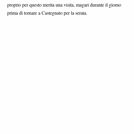
proprio per questo merita una visita, magari durante il giorno
prima di tornare a Castegnato per la serata.