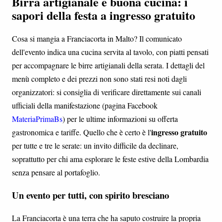
Birra artigianale e buona cucina: i
sapori della festa a ingresso gratuito
Cosa si mangia a Franciacorta in Malto? Il comunicato
dell'evento indica una cucina servita al tavolo, con piatti pensati
per accompagnare le birre artigianali della serata. I dettagli del
menù completo e dei prezzi non sono stati resi noti dagli
organizzatori: si consiglia di verificare direttamente sui canali
ufficiali della manifestazione (pagina Facebook
MateriaPrimaBs
) per le ultime informazioni su offerta
ingresso gratuito
gastronomica e tariffe. Quello che è certo è l'
per tutte e tre le serate: un invito difficile da declinare,
soprattutto per chi ama esplorare le feste estive della Lombardia
senza pensare al portafoglio.
Un evento per tutti, con spirito bresciano
La Franciacorta è una terra che ha saputo costruire la propria