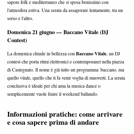
sapore folk e mediterraneo che si sposa benissimo con
l'atmosfera estiva. Una serata da assaporare lentamente, tra un
sorso e l'altro.
Domenica 21 giugno — Baccano Vitale (DJ
Contest)
Baccano Vitale
La domenica chiude in bellezza con
, un DJ
contest che porta ritmi elettronici e contemporanei nella piazza
di Castegnato. Il nome è già tutto un programma: baccano, ma
quello vitale, quello che ti fa venir voglia di muoverti. La serata
conclusiva è ideale per chi ama la musica dance o
semplicemente vuole finire il weekend ballando.
Informazioni pratiche: come arrivare
e cosa sapere prima di andare