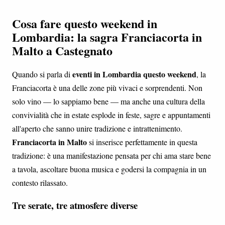
Cosa fare questo weekend in
Lombardia: la sagra Franciacorta in
Malto a Castegnato
eventi in Lombardia questo weekend
Quando si parla di
, la
Franciacorta è una delle zone più vivaci e sorprendenti. Non
solo vino — lo sappiamo bene — ma anche una cultura della
convivialità che in estate esplode in feste, sagre e appuntamenti
all'aperto che sanno unire tradizione e intrattenimento.
Franciacorta in Malto
si inserisce perfettamente in questa
tradizione: è una manifestazione pensata per chi ama stare bene
a tavola, ascoltare buona musica e godersi la compagnia in un
contesto rilassato.
Tre serate, tre atmosfere diverse