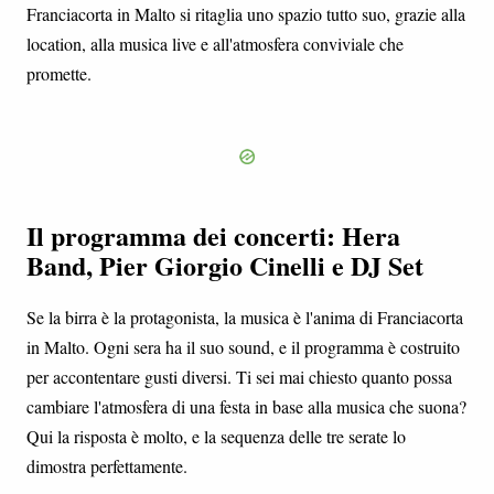
Franciacorta in Malto si ritaglia uno spazio tutto suo, grazie alla
location, alla musica live e all'atmosfera conviviale che
promette.
Il programma dei concerti: Hera
Band, Pier Giorgio Cinelli e DJ Set
Se la birra è la protagonista, la musica è l'anima di Franciacorta
in Malto. Ogni sera ha il suo sound, e il programma è costruito
per accontentare gusti diversi. Ti sei mai chiesto quanto possa
cambiare l'atmosfera di una festa in base alla musica che suona?
Qui la risposta è molto, e la sequenza delle tre serate lo
dimostra perfettamente.