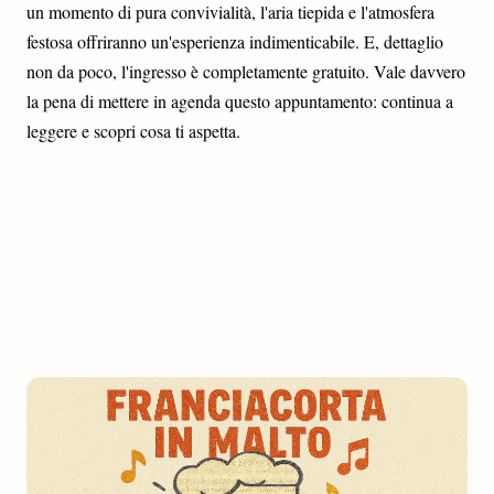
un momento di pura convivialità, l'aria tiepida e l'atmosfera
festosa offriranno un'esperienza indimenticabile. E, dettaglio
non da poco, l'ingresso è completamente gratuito. Vale davvero
la pena di mettere in agenda questo appuntamento: continua a
leggere e scopri cosa ti aspetta.