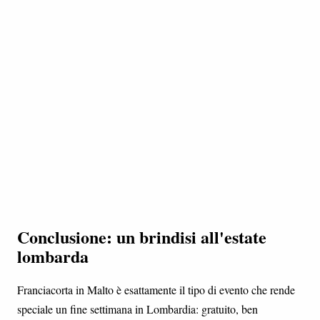
Conclusione: un brindisi all'estate
lombarda
Franciacorta in Malto è esattamente il tipo di evento che rende
speciale un fine settimana in Lombardia: gratuito, ben