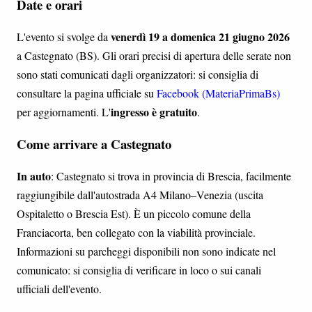
Date e orari
venerdì 19 a domenica 21 giugno 2026
L'evento si svolge da
a Castegnato (BS). Gli orari precisi di apertura delle serate non
sono stati comunicati dagli organizzatori: si consiglia di
consultare la pagina ufficiale su
Facebook (MateriaPrimaBs)
ingresso è gratuito
per aggiornamenti. L'
.
Come arrivare a Castegnato
In auto
: Castegnato si trova in provincia di Brescia, facilmente
raggiungibile dall'autostrada A4 Milano–Venezia (uscita
Ospitaletto o Brescia Est). È un piccolo comune della
Franciacorta, ben collegato con la viabilità provinciale.
Informazioni su parcheggi disponibili non sono indicate nel
comunicato: si consiglia di verificare in loco o sui canali
ufficiali dell'evento.