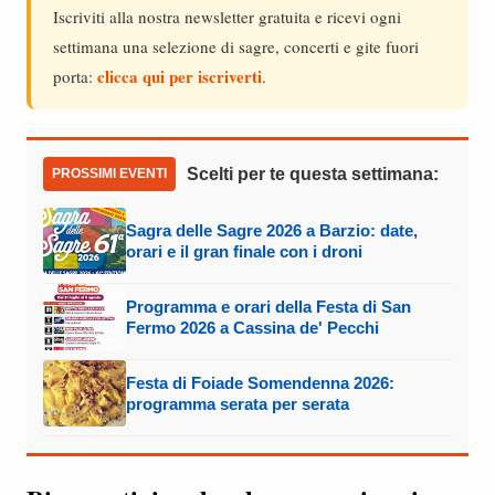
Iscriviti alla nostra newsletter gratuita e ricevi ogni
settimana una selezione di sagre, concerti e gite fuori
clicca qui per iscriverti
porta:
.
Scelti per te questa settimana:
PROSSIMI EVENTI
Sagra delle Sagre 2026 a Barzio: date,
orari e il gran finale con i droni
Programma e orari della Festa di San
Fermo 2026 a Cassina de' Pecchi
Festa di Foiade Somendenna 2026:
programma serata per serata