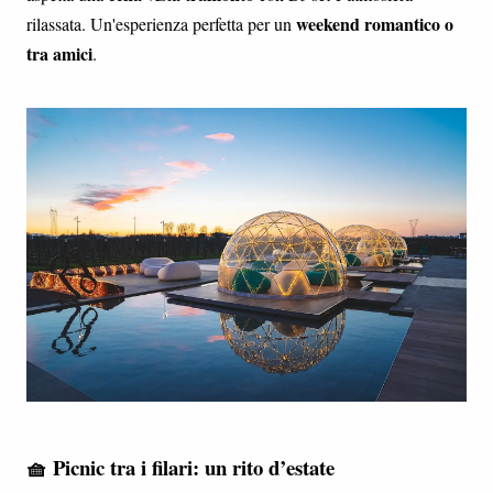
weekend romantico o
rilassata. Un'esperienza perfetta per un
tra amici
.
🧺 Picnic tra i filari: un rito d’estate