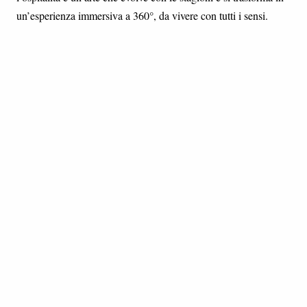
un’esperienza immersiva a 360°, da vivere con tutti i sensi.