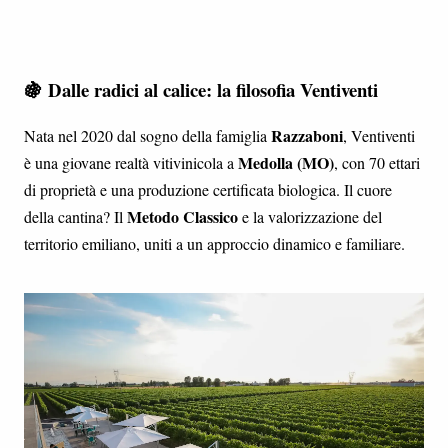
🍇 Dalle radici al calice: la filosofia Ventiventi
Razzaboni
Nata nel 2020 dal sogno della famiglia
, Ventiventi
Medolla (MO)
è una giovane realtà vitivinicola a
, con 70 ettari
di proprietà e una produzione certificata biologica. Il cuore
Metodo Classico
della cantina? Il
e la valorizzazione del
territorio emiliano, uniti a un approccio dinamico e familiare.