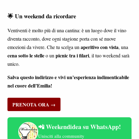
🌟 Un weekend da ricordare
Ventiventi è molto più di una cantina: è un luogo dove il vino
diventa racconto, dove ogni stagione porta con sé nuove
aperitivo con vista
emozioni da vivere. Che tu scelga un
, una
cena sotto le stelle
picnic tra i filari
o un
, il tuo weekend sarà
unico.
Salva questo indirizzo e vivi un’esperienza indimenticabile
nel cuore dell’Emilia!
PRENOTA ORA →
📲 Weekendidea su WhatsApp!
Unisciti alla community