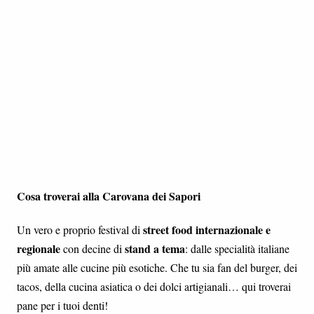
Cosa troverai alla Carovana dei Sapori
street food internazionale e
Un vero e proprio festival di
regionale
stand a tema
con decine di
: dalle specialità italiane
più amate alle cucine più esotiche. Che tu sia fan del burger, dei
tacos, della cucina asiatica o dei dolci artigianali… qui troverai
pane per i tuoi denti!