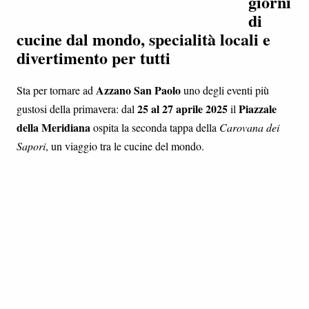
giorni
di
cucine dal mondo, specialità locali e
divertimento per tutti
Azzano San Paolo
Sta per tornare ad
uno degli eventi più
25 al 27 aprile 2025
Piazzale
gustosi della primavera: dal
il
della Meridiana
ospita la seconda tappa della
Carovana dei
Sapori
, un viaggio tra le cucine del mondo.