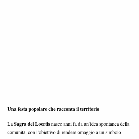
Una festa popolare che racconta il territorio
Sagra del Loertis
La
nasce anni fa da un’idea spontanea della
comunità, con l’obiettivo di rendere omaggio a un simbolo