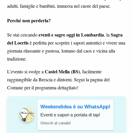
adulti, famiglie e bambini, immersa nel cuore del paese.
Perché non perderla?
eventi e sagre oggi in Lombardia
Sagra
Se stai cercando
, la
del Loertis
è perfetta per scoprire i sapori autentici e vivere una
giornata rilassante e gustosa, lontano dal caos e vicina alla
tradizione.
Castel Mella (BS)
L’evento si svolge a
, facilmente
raggiungibile da Brescia e dintorni. Segui la pagina del
Comune per il programma dettagliato!
Weekendidea è su WhatsApp!
Eventi e sapori a portata di tap!
Unisciti al canale!