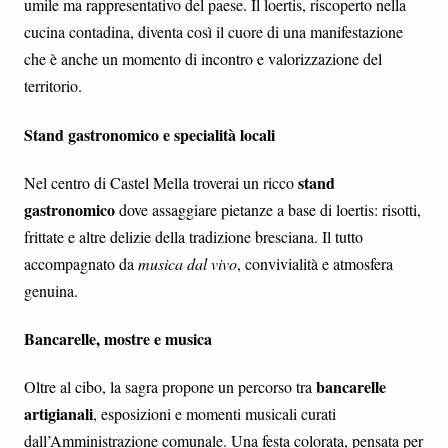
umile ma rappresentativo del paese. Il loertis, riscoperto nella
cucina contadina, diventa così il cuore di una manifestazione
che è anche un momento di incontro e valorizzazione del
territorio.
Stand gastronomico e specialità locali
stand
Nel centro di Castel Mella troverai un ricco
gastronomico
dove assaggiare pietanze a base di loertis: risotti,
frittate e altre delizie della tradizione bresciana. Il tutto
accompagnato da
musica dal vivo
, convivialità e atmosfera
genuina.
Bancarelle, mostre e musica
bancarelle
Oltre al cibo, la sagra propone un percorso tra
artigianali
, esposizioni e momenti musicali curati
dall’Amministrazione comunale. Una festa colorata, pensata per