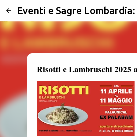
Eventi e Sagre Lombardia
Risotti e Lambruschi 2025 a