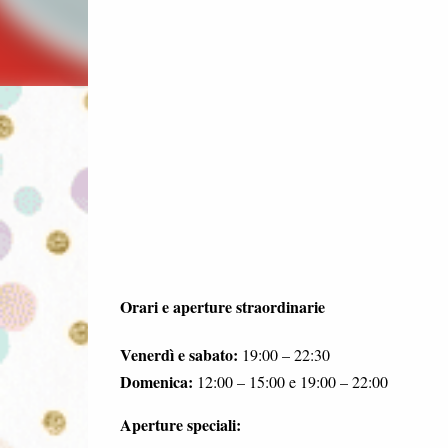
Orari e aperture straordinarie
Venerdì e sabato:
19:00 – 22:30
Domenica:
12:00 – 15:00 e 19:00 – 22:00
Aperture speciali: