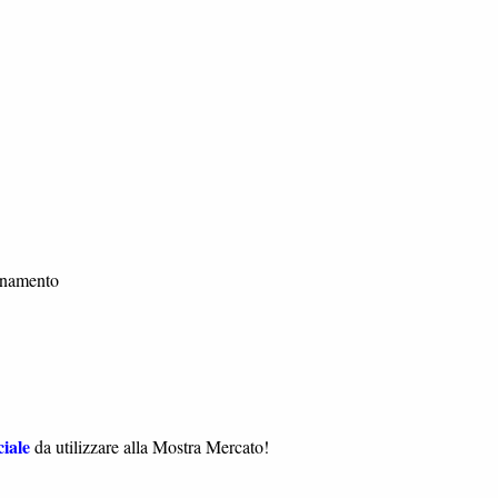
namento
iale
da utilizzare alla Mostra Mercato!