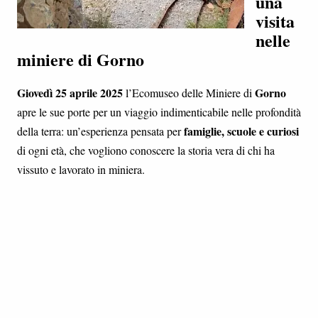
una
visita
nelle
miniere di Gorno
Giovedì 25 aprile 2025
Gorno
l’Ecomuseo delle Miniere di
apre le sue porte per un viaggio indimenticabile nelle profondità
famiglie, scuole e curiosi
della terra: un’esperienza pensata per
di ogni età, che vogliono conoscere la storia vera di chi ha
vissuto e lavorato in miniera.