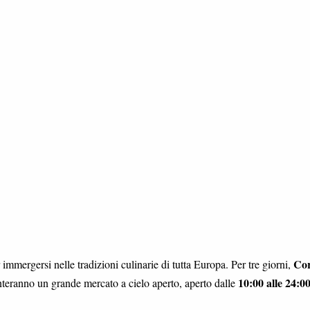
Co
immergersi nelle tradizioni culinarie di tutta Europa. Per tre giorni,
10:00 alle 24:0
teranno un grande mercato a cielo aperto, aperto dalle