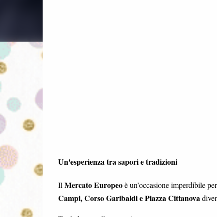
Un'esperienza tra sapori e tradizioni
Mercato Europeo
Il
è un’occasione imperdibile per 
Campi, Corso Garibaldi e Piazza Cittanova
diven