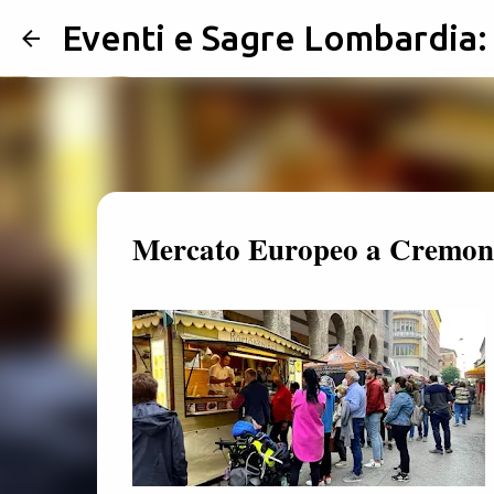
Eventi e Sagre Lombardia
Mercato Europeo a Cremona: 