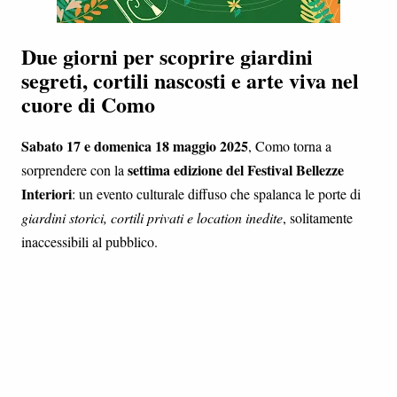
Due giorni per scoprire giardini
segreti, cortili nascosti e arte viva nel
cuore di Como
Sabato 17 e domenica 18 maggio 2025
, Como torna a
settima edizione del Festival Bellezze
sorprendere con la
Interiori
: un evento culturale diffuso che spalanca le porte di
giardini storici, cortili privati e location inedite
, solitamente
inaccessibili al pubblico.