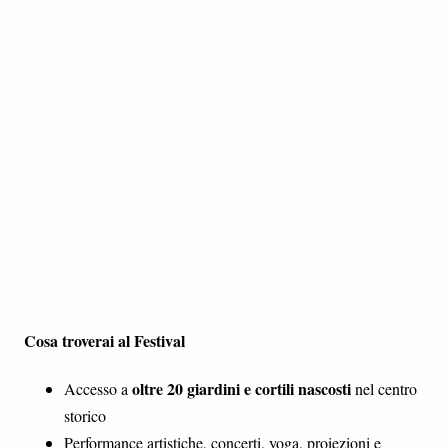
Cosa troverai al Festival
oltre 20 giardini e cortili nascosti
Accesso a
nel centro
storico
Performance artistiche, concerti, yoga, proiezioni e