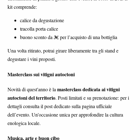
kit comprende:
calice da degustazione
tracolla porta calice
3€
buono sconto da
per l’acquisto di una bottiglia
Una volta ritirato, potrai girare liberamente tra gli stand e
degustare i vini proposti.
Masterclass sui vitigni autoctoni
masterclass dedicata ai vitigni
Novità di quest'anno è la
autoctoni del territorio
. Posti limitati e su prenotazione: per i
dettagli consulta il post dedicato sulla pagina ufficiale
dell’evento. Un’occasione unica per approfondire la cultura
enologica locale.
Musica, arte e buon cibo