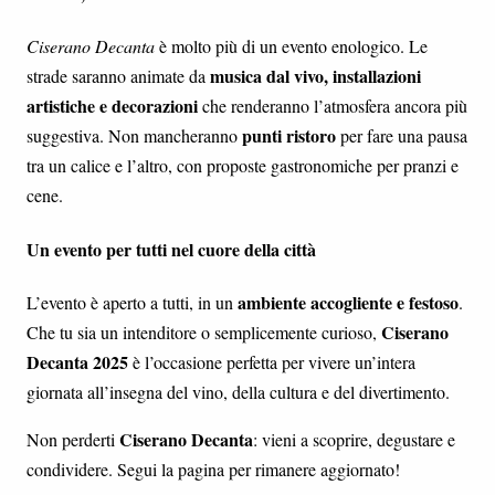
Ciserano Decanta
è molto più di un evento enologico. Le
musica dal vivo, installazioni
strade saranno animate da
artistiche e decorazioni
che renderanno l’atmosfera ancora più
punti ristoro
suggestiva. Non mancheranno
per fare una pausa
tra un calice e l’altro, con proposte gastronomiche per pranzi e
cene.
Un evento per tutti nel cuore della città
ambiente accogliente e festoso
L’evento è aperto a tutti, in un
.
Ciserano
Che tu sia un intenditore o semplicemente curioso,
Decanta 2025
è l’occasione perfetta per vivere un’intera
giornata all’insegna del vino, della cultura e del divertimento.
Ciserano Decanta
Non perderti
: vieni a scoprire, degustare e
condividere. Segui la pagina per rimanere aggiornato!