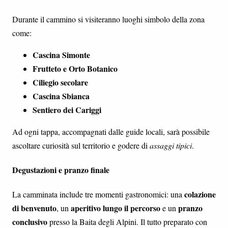
Durante il cammino si visiteranno luoghi simbolo della zona
come:
Cascina Simonte
Frutteto e Orto Botanico
Ciliegio secolare
Cascina Sbianca
Sentiero dei Cariggi
Ad ogni tappa, accompagnati dalle guide locali, sarà possibile
ascoltare curiosità sul territorio e godere di
assaggi tipici
.
Degustazioni e pranzo finale
colazione
La camminata include tre momenti gastronomici: una
di benvenuto
aperitivo lungo il percorso
pranzo
, un
e un
conclusivo
presso la Baita degli Alpini. Il tutto preparato con