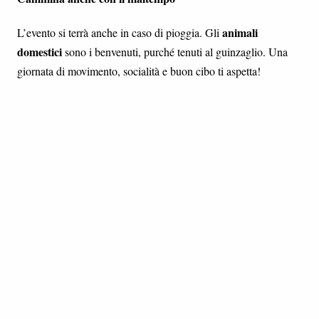
animali
L’evento si terrà anche in caso di pioggia. Gli
domestici
sono i benvenuti, purché tenuti al guinzaglio. Una
giornata di movimento, socialità e buon cibo ti aspetta!