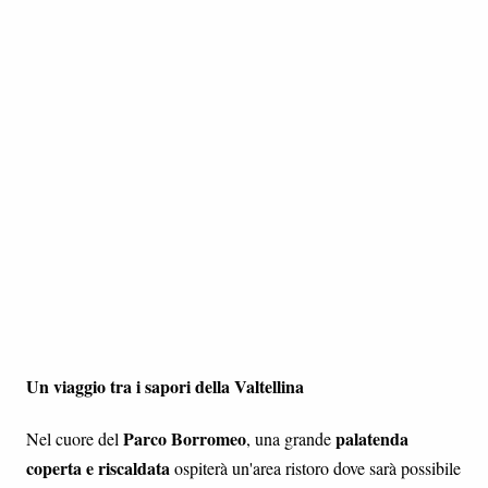
Un viaggio tra i sapori della Valtellina
Parco Borromeo
palatenda
Nel cuore del
, una grande
coperta e riscaldata
ospiterà un'area ristoro dove sarà possibile