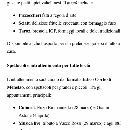
gustare piatti tipici valtellinesi. Il
menù
include:
Pizzoccheri
fatti a regola d’arte
Sciatt
, deliziose frittelle croccanti con formaggio fuso
Taroz
, bresaola IGP, formaggi locali e dolci tradizionali
Disponibile anche l’asporto per chi preferisce godersi il tutto a
casa.
Spettacoli e intrattenimento per tutte le età
Corte di
L’intrattenimento sarà curato dal format artistico
Menelao
, con spettacoli per grandi e piccoli. Tra gli
appuntamenti principali:
Cabaret
: Enzo Emmanuello (28 marzo) e Gianni
Astone (4 aprile)
Musica live
: tributo a Vasco Rossi (29 marzo) e agli 883