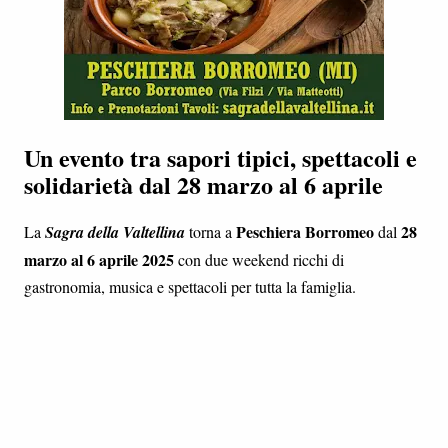
Un evento tra sapori tipici, spettacoli e
solidarietà dal 28 marzo al 6 aprile
Peschiera Borromeo
28
La
Sagra della Valtellina
torna a
dal
marzo al 6 aprile 2025
con due weekend ricchi di
gastronomia, musica e spettacoli per tutta la famiglia.