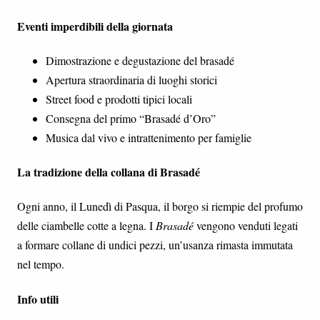
Eventi imperdibili della giornata
Dimostrazione e degustazione del brasadé
Apertura straordinaria di luoghi storici
Street food e prodotti tipici locali
Consegna del primo “Brasadé d’Oro”
Musica dal vivo e intrattenimento per famiglie
La tradizione della collana di Brasadé
Ogni anno, il Lunedì di Pasqua, il borgo si riempie del profumo
delle ciambelle cotte a legna. I
Brasadé
vengono venduti legati
a formare collane di undici pezzi, un’usanza rimasta immutata
nel tempo.
Info utili