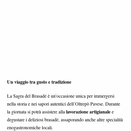
Un viaggio tra gusto e tradizione
La Sagra del Brasadé è un'occasione unica per immergersi
nella storia e nei sapori autentici dell’Oltrepò Pavese. Durante
lavorazione artigianale
la giornata si potrà assistere alla
e
degustare i deliziosi brasadé, assaporando anche altre specialità
enogastronomiche locali.