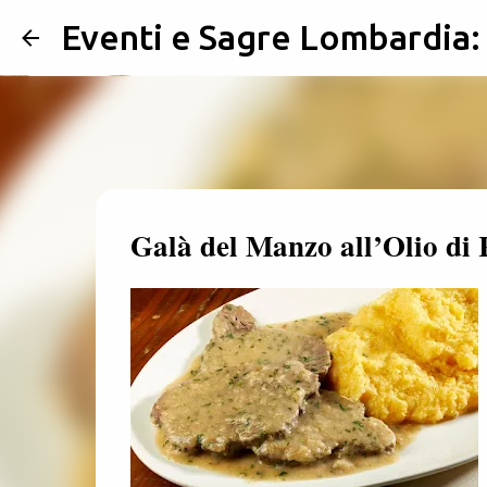
Eventi e Sagre Lombardia
Galà del Manzo all’Olio di 