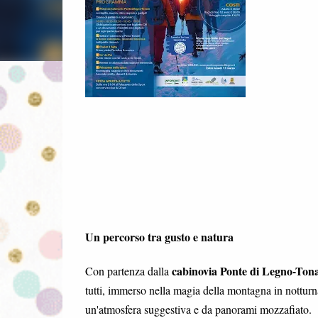
Un percorso tra gusto e natura
cabinovia Ponte di Legno-Tona
Con partenza dalla
tutti, immerso nella magia della montagna in notturna
un'atmosfera suggestiva e da panorami mozzafiato.