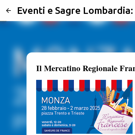
Eventi e Sagre Lombardia
Il Mercatino Regionale Fran