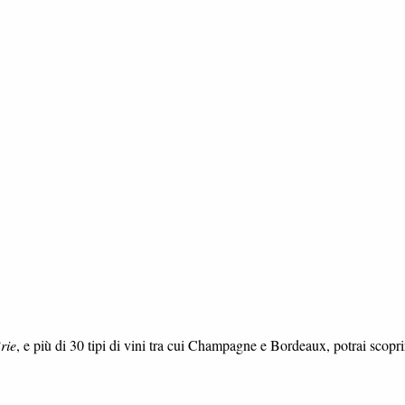
rie
, e più di 30 tipi di vini tra cui Champagne e Bordeaux, potrai scopri