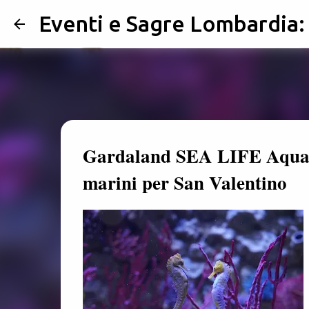
Eventi e Sagre Lombardia
Gardaland SEA LIFE Aquariu
marini per San Valentino