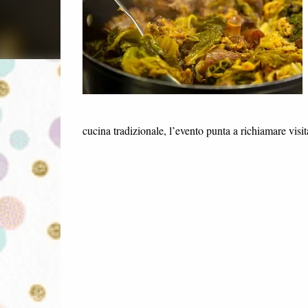
cucina tradizionale, l’evento punta a richiamare visi