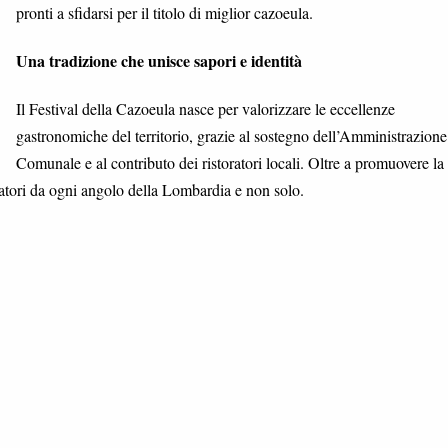
pronti a sfidarsi per il titolo di miglior cazoeula.
Una tradizione che unisce sapori e identità
Il Festival della Cazoeula nasce per valorizzare le eccellenze
gastronomiche del territorio, grazie al sostegno dell’Amministrazione
Comunale e al contributo dei ristoratori locali. Oltre a promuovere la
tatori da ogni angolo della Lombardia e non solo.