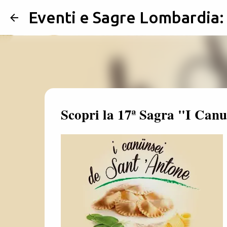
Eventi e Sagre Lombardia
Scopri la 17ª Sagra "I Canu