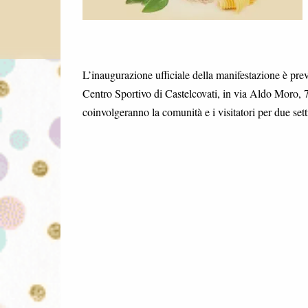
L’inaugurazione ufficiale della manifestazione è pre
Centro Sportivo di Castelcovati, in via Aldo Moro, 7
coinvolgeranno la comunità e i visitatori per due set