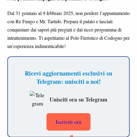
Dal 31 gennaio al 9 febbraio 2025, non perdere l’appuntamento
con Re Fungo e Mr. Tartufo. Prepara il palato e lasciati
conquistare dai sapori più pregiati e dal ricco programma di
intrattenimento. Ti aspettiamo al Polo Fieristico di Codogno per
un’esperienza indimenticabile!
Ricevi aggiornamenti esclusivi su
Telegram: unisciti a noi!
Unisciti ora su Telegram
Iscriviti ora