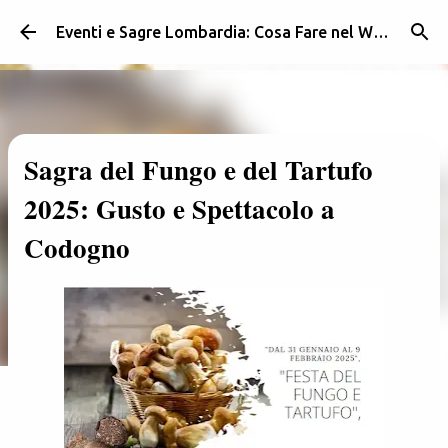
Passa ai contenuti principali
Eventi e Sagre Lombardia: Cosa Fare nel Weekend | Weekendidea
Sagra del Fungo e del Tartufo
2025: Gusto e Spettacolo a
Codogno