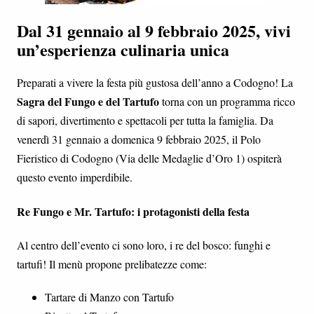
Dal 31 gennaio al 9 febbraio 2025, vivi
un’esperienza culinaria unica
Preparati a vivere la festa più gustosa dell’anno a Codogno! La
Sagra del Fungo e del Tartufo
torna con un programma ricco
di sapori, divertimento e spettacoli per tutta la famiglia. Da
venerdì 31 gennaio a domenica 9 febbraio 2025, il Polo
Fieristico di Codogno (Via delle Medaglie d’Oro 1) ospiterà
questo evento imperdibile.
Re Fungo e Mr. Tartufo: i protagonisti della festa
Al centro dell’evento ci sono loro, i re del bosco: funghi e
tartufi! Il menù propone prelibatezze come:
Tartare di Manzo con Tartufo