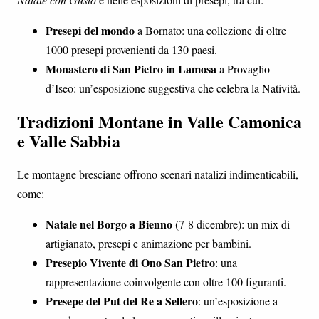
Presepi del mondo
a Bornato: una collezione di oltre
1000 presepi provenienti da 130 paesi.
Monastero di San Pietro in Lamosa
a Provaglio
d’Iseo: un’esposizione suggestiva che celebra la Natività.
Tradizioni Montane in Valle Camonica
e Valle Sabbia
Le montagne bresciane offrono scenari natalizi indimenticabili,
come:
Natale nel Borgo a Bienno
(7-8 dicembre): un mix di
artigianato, presepi e animazione per bambini.
Presepio Vivente di Ono San Pietro
: una
rappresentazione coinvolgente con oltre 100 figuranti.
Presepe del Put del Re a Sellero
: un’esposizione a