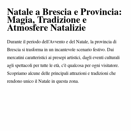
Natale a Brescia e Provincia:
Magia, Tradizione e
Atmosfere Natalizie
Durante il periodo dell’Avvento e del Natale, la provincia di
Brescia si trasforma in un incantevole scenario festivo. Dai
mercatini caratteristici ai presepi artistici, dagli eventi culturali
agli spettacoli per tutte le età, c'è qualcosa per ogni visitatore.
Scopriamo alcune delle principali attrazioni e tradizioni che
rendono unico il Natale in questa zona.