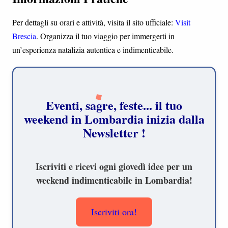
Per dettagli su orari e attività, visita il sito ufficiale:
Visit
Brescia
. Organizza il tuo viaggio per immergerti in
un’esperienza natalizia autentica e indimenticabile.
Eventi, sagre, feste... il tuo
weekend in Lombardia inizia dalla
Newsletter !
Iscriviti e ricevi ogni giovedì idee per un
weekend indimenticabile in Lombardia!
Iscriviti ora!