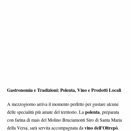
Gastronomia e Tradizioni: Polenta, Vino e Prodotti Locali
A mezzogiorno arriva il momento perfetto per gustare alcune
polenta
delle specialità più amate del territorio. La
, preparata
con farina di mais del Molino Bruciamonti Siro di Santa Maria
vino dell’Oltrepò
della Versa, sarà servita accompagnata da
.