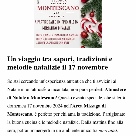
Un viaggio tra sapori, tradizioni e
melodie natalizie il 17 novembre
Se stai cercando un’esperienza autentica che ti avvicini al
Atmosfere
Natale in un’atmosfera incantata, non puoi perderti
di Natale a Montescano
! Questo evento speciale, che si terrà
Area Missaga di
domenica 17 novembre 2024 nell’
Montescano
, è perfetto per chi ama la tradizione, l’artigianato,
la buona cucina e le melodie natalizie. Dalla mattina fino alla
sera, potrai immergerti in un ambiente unico tra
mercatini,