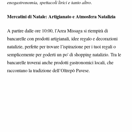
enogastronomia, spettacoli lirici e tanto altro
.
Mercatini di Natale: Artigianato e Atmosfera Natalizia
A partire dalle ore 10:00, l’Area Missaga si riempirà di
bancarelle con prodotti artigianali, idee regalo e decorazioni
natalizie, perfette per trovare l’ispirazione per i tuoi regali o
semplicemente per goderti un po' di shopping natalizio. Tra le
bancarelle troverai anche prodotti gastronomici locali, che
raccontano la tradizione dell’Oltrepò Pavese.