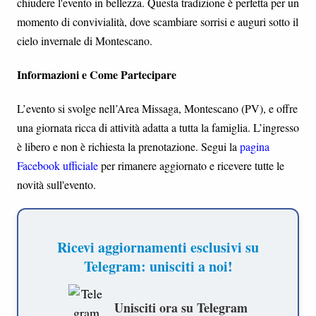
chiudere l'evento in bellezza. Questa tradizione è perfetta per un
momento di convivialità, dove scambiare sorrisi e auguri sotto il
cielo invernale di Montescano.
Informazioni e Come Partecipare
L’evento si svolge nell’Area Missaga, Montescano (PV), e offre
una giornata ricca di attività adatta a tutta la famiglia. L’ingresso
è libero e non è richiesta la prenotazione. Segui la
pagina
Facebook ufficiale
per rimanere aggiornato e ricevere tutte le
novità sull'evento.
Ricevi aggiornamenti esclusivi su
Telegram: unisciti a noi!
Unisciti ora su Telegram