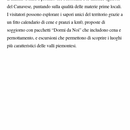
del Canavese, puntando sulla qualità delle materie prime locali.
I visitatori possono esplorare i sapori unici del territorio grazie a
un fitto calendario di cene e pranzi a km0, proposte di
soggiorno con pacchetti “Dormi da Noi” che includono cena e
pernottamento, e escursioni che permettono di scoprire i luoghi
più caratteristici delle valli piemontesi.