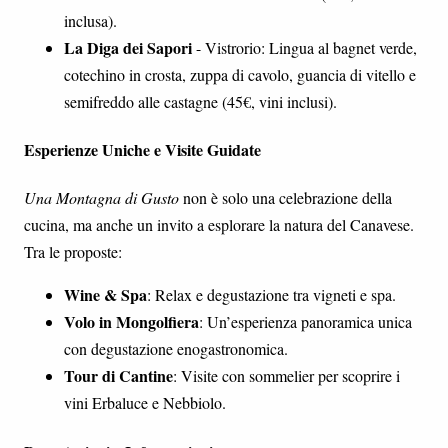
inclusa).
La Diga dei Sapori
- Vistrorio: Lingua al bagnet verde,
cotechino in crosta, zuppa di cavolo, guancia di vitello e
semifreddo alle castagne (45€, vini inclusi).
Esperienze Uniche e Visite Guidate
Una Montagna di Gusto
non è solo una celebrazione della
cucina, ma anche un invito a esplorare la natura del Canavese.
Tra le proposte:
Wine & Spa
: Relax e degustazione tra vigneti e spa.
Volo in Mongolfiera
: Un’esperienza panoramica unica
con degustazione enogastronomica.
Tour di Cantine
: Visite con sommelier per scoprire i
vini Erbaluce e Nebbiolo.