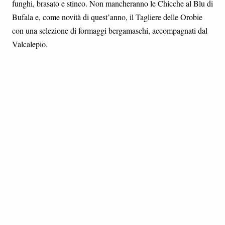
funghi, brasato e stinco. Non mancheranno le Chicche al Blu di
Bufala e, come novità di quest’anno, il Tagliere delle Orobie
con una selezione di formaggi bergamaschi, accompagnati dal
Valcalepio.