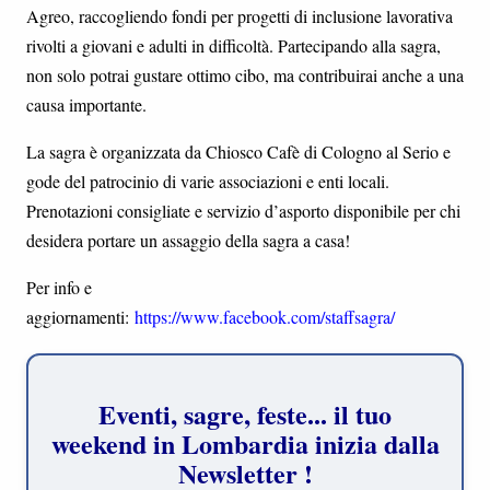
Agreo, raccogliendo fondi per progetti di inclusione lavorativa
rivolti a giovani e adulti in difficoltà. Partecipando alla sagra,
non solo potrai gustare ottimo cibo, ma contribuirai anche a una
causa importante.
La sagra è organizzata da Chiosco Cafè di Cologno al Serio e
gode del patrocinio di varie associazioni e enti locali.
Prenotazioni consigliate e servizio d’asporto disponibile per chi
desidera portare un assaggio della sagra a casa!
Per info e
aggiornamenti:
https://www.facebook.com/staffsagra/
Eventi, sagre, feste... il tuo
weekend in Lombardia inizia dalla
Newsletter !