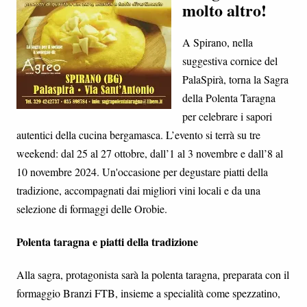
molto altro!
A Spirano, nella
suggestiva cornice del
PalaSpirà, torna la Sagra
della Polenta Taragna
per celebrare i sapori
autentici della cucina bergamasca. L’evento si terrà su tre
weekend: dal 25 al 27 ottobre, dall’1 al 3 novembre e dall’8 al
10 novembre 2024. Un'occasione per degustare piatti della
tradizione, accompagnati dai migliori vini locali e da una
selezione di formaggi delle Orobie.
Polenta taragna e piatti della tradizione
Alla sagra, protagonista sarà la polenta taragna, preparata con il
formaggio Branzi FTB, insieme a specialità come spezzatino,