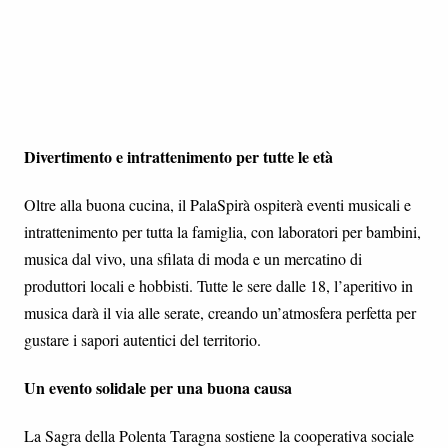
Divertimento e intrattenimento per tutte le età
Oltre alla buona cucina, il PalaSpirà ospiterà eventi musicali e
intrattenimento per tutta la famiglia, con laboratori per bambini,
musica dal vivo, una sfilata di moda e un mercatino di
produttori locali e hobbisti. Tutte le sere dalle 18, l’aperitivo in
musica darà il via alle serate, creando un’atmosfera perfetta per
gustare i sapori autentici del territorio.
Un evento solidale per una buona causa
La Sagra della Polenta Taragna sostiene la cooperativa sociale