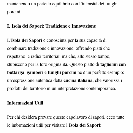
mantenendo un perfetto equilibrio con l’intensità dei funghi
porcini.
L'Isola dei Sapori: Tradizione e Innovazione
Isola dei Sapori
L’
è conosciuta per la sua capacità di
combinare tradizione e innovazione, offrendo piatti che
rispettano le radici territoriali ma che, allo stesso tempo,
tagliolini con
stupiscono per la loro originalità. Questo piatto di
bottarga
gamberi
funghi porcini
,
e
ne è un perfetto esempio:
cucina italiana
un’espressione autentica della
, che valorizza i
prodotti del territorio in un’interpretazione contemporanea.
Informazioni Utili
Per chi desidera provare questo capolavoro di sapori, ecco tutte
Isola dei Sapori
le informazioni utili per visitare l’
: