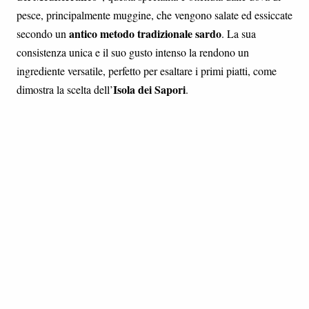
pesce, principalmente muggine, che vengono salate ed essiccate
antico metodo tradizionale sardo
secondo un
. La sua
consistenza unica e il suo gusto intenso la rendono un
ingrediente versatile, perfetto per esaltare i primi piatti, come
Isola dei Sapori
dimostra la scelta dell’
.