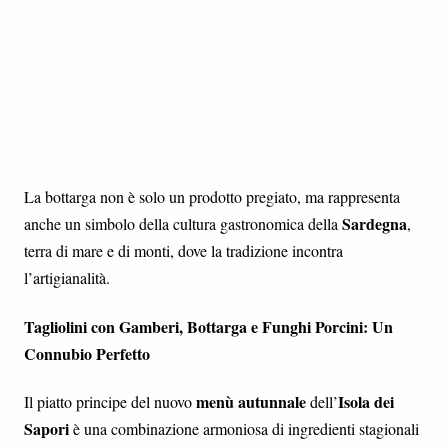
La bottarga non è solo un prodotto pregiato, ma rappresenta
Sardegna
anche un simbolo della cultura gastronomica della
,
terra di mare e di monti, dove la tradizione incontra
l’artigianalità.
Tagliolini con Gamberi, Bottarga e Funghi Porcini: Un
Connubio Perfetto
menù autunnale
Isola dei
Il piatto principe del nuovo
dell’
Sapori
è una combinazione armoniosa di ingredienti stagionali