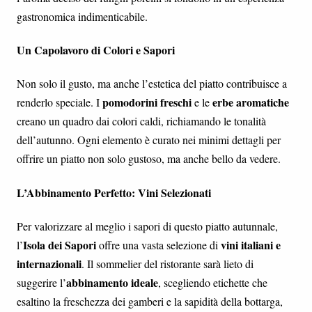
gastronomica indimenticabile.
Un Capolavoro di Colori e Sapori
Non solo il gusto, ma anche l’estetica del piatto contribuisce a
pomodorini freschi
erbe aromatiche
renderlo speciale. I
e le
creano un quadro dai colori caldi, richiamando le tonalità
dell’autunno. Ogni elemento è curato nei minimi dettagli per
offrire un piatto non solo gustoso, ma anche bello da vedere.
L’Abbinamento Perfetto: Vini Selezionati
Per valorizzare al meglio i sapori di questo piatto autunnale,
Isola dei Sapori
vini italiani e
l’
offre una vasta selezione di
internazionali
. Il sommelier del ristorante sarà lieto di
abbinamento ideale
suggerire l’
, scegliendo etichette che
esaltino la freschezza dei gamberi e la sapidità della bottarga,