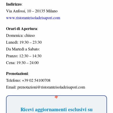
Indirizzo
:
Via Anfossi, 10 – 20135 Milano
www.ristoranteisoladeisapori.com
Orari di Apertura
:
Domenica: chiuso
Lunedì: 19:30 – 23:30
Da Martedì a Sabato:
Pranzo: 12:30 – 14:30
Cena: 19:30 – 24:00
Prenotazioni
:
Telefono: +39 02 54100708
Email: prenotazioni@ristoranteisoladeisapori.com