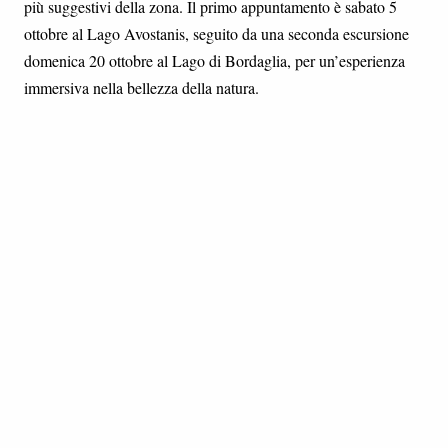
più suggestivi della zona. Il primo appuntamento è sabato 5
ottobre al Lago Avostanis, seguito da una seconda escursione
domenica 20 ottobre al Lago di Bordaglia, per un’esperienza
immersiva nella bellezza della natura.