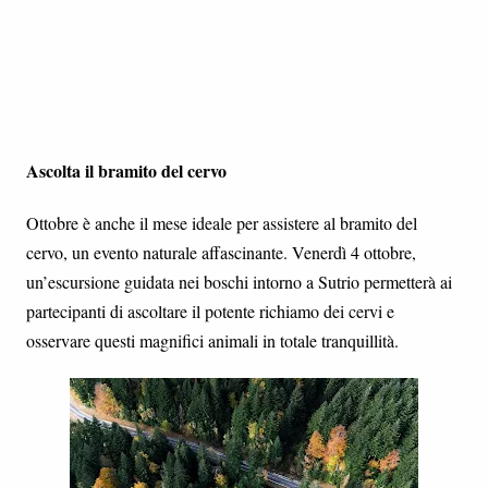
Ascolta il bramito del cervo
Ottobre è anche il mese ideale per assistere al bramito del
cervo, un evento naturale affascinante. Venerdì 4 ottobre,
un’escursione guidata nei boschi intorno a Sutrio permetterà ai
partecipanti di ascoltare il potente richiamo dei cervi e
osservare questi magnifici animali in totale tranquillità.