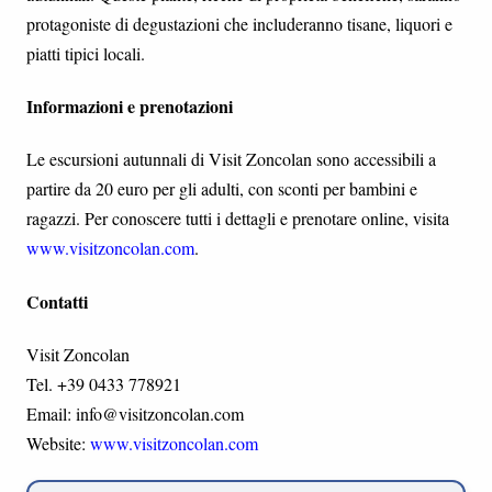
protagoniste di degustazioni che includeranno tisane, liquori e
piatti tipici locali.
Informazioni e prenotazioni
Le escursioni autunnali di Visit Zoncolan sono accessibili a
partire da 20 euro per gli adulti, con sconti per bambini e
ragazzi. Per conoscere tutti i dettagli e prenotare online, visita
www.visitzoncolan.com
.
Contatti
Visit Zoncolan
Tel. +39 0433 778921
Email: info@visitzoncolan.com
Website:
www.visitzoncolan.com