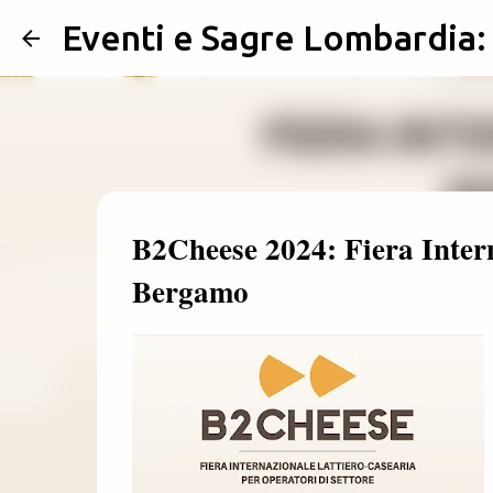
Eventi e Sagre Lombardia
B2Cheese 2024: Fiera Intern
Bergamo