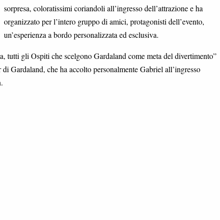
sorpresa, coloratissimi coriandoli all’ingresso dell’attrazione e ha
organizzato per l’intero gruppo di amici, protagonisti dell’evento,
un’esperienza a bordo personalizzata ed esclusiva.
a, tutti gli Ospiti che scelgono Gardaland come meta del divertimento”
 di Gardaland, che ha accolto personalmente Gabriel all’ingresso
.