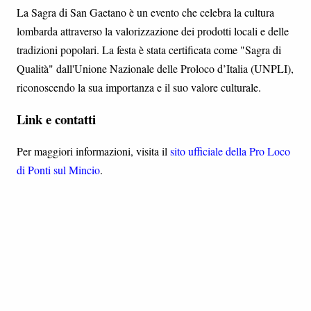
La Sagra di San Gaetano è un evento che celebra la cultura
lombarda attraverso la valorizzazione dei prodotti locali e delle
tradizioni popolari. La festa è stata certificata come "Sagra di
Qualità" dall'Unione Nazionale delle Proloco d’Italia (UNPLI),
riconoscendo la sua importanza e il suo valore culturale.
Link e contatti
Per maggiori informazioni, visita il
sito ufficiale della Pro Loco
di Ponti sul Mincio
.