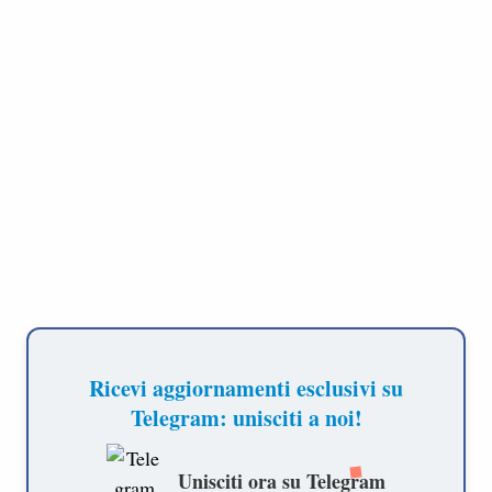
Ricevi aggiornamenti esclusivi su
Telegram: unisciti a noi!
Unisciti ora su Telegram