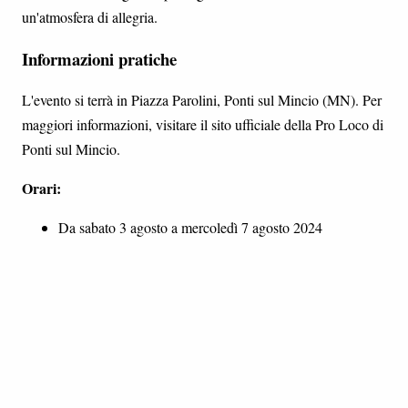
un'atmosfera di allegria.
Informazioni pratiche
L'evento si terrà in Piazza Parolini, Ponti sul Mincio (MN). Per
maggiori informazioni, visitare il sito ufficiale della Pro Loco di
Ponti sul Mincio.
Orari:
Da sabato 3 agosto a mercoledì 7 agosto 2024