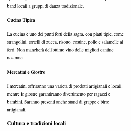
band locali a gruppi di danza tradizionale.
Cucina Tipica
La cucina è uno dei punti forti della sagra, con piatti tipici come
strangolini, tortelli di zucca, risotto, costine, pollo e salamelle ai
ferri. Non mancherà dell'ottimo vino delle migliori cantine
nostrane.
Mercatini e Giostre
I mercatini offriranno una varietà di prodotti artigianali e locali,
mentre le giostre garantiranno divertimento per ragazzi e
bambini. Saranno presenti anche stand di grappe e birre
artigianali.
Cultura e tradizioni locali