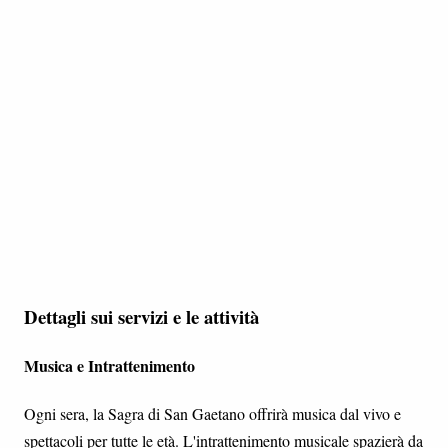
Dettagli sui servizi e le attività
Musica e Intrattenimento
Ogni sera, la Sagra di San Gaetano offrirà musica dal vivo e
spettacoli per tutte le età. L'intrattenimento musicale spazierà da