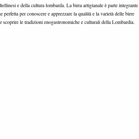
ellinesi e della cultura lombarda. La birra artigianale è parte integrante
e perfetta per conoscere e apprezzare la qualità e la varietà delle birre
er scoprire le tradizioni enogastronomiche e culturali della Lombardia.