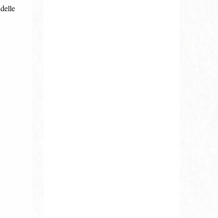
 delle