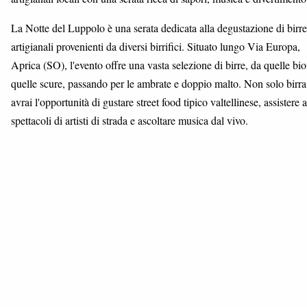
La Notte del Luppolo è una serata dedicata alla degustazione di birre
artigianali provenienti da diversi birrifici. Situato lungo Via Europa,
Aprica (SO), l'evento offre una vasta selezione di birre, da quelle bi
quelle scure, passando per le ambrate e doppio malto. Non solo birra
avrai l'opportunità di gustare street food tipico valtellinese, assistere a
spettacoli di artisti di strada e ascoltare musica dal vivo.