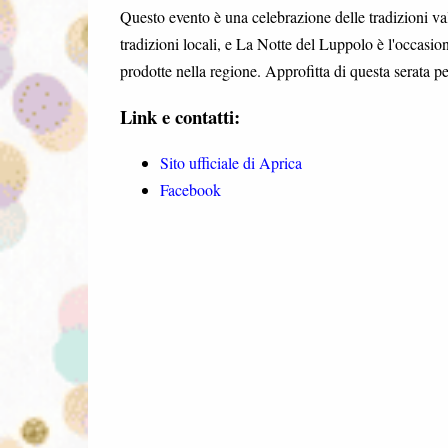
Questo evento è una celebrazione delle tradizioni valt
tradizioni locali, e La Notte del Luppolo è l'occasion
prodotte nella regione. Approfitta di questa serata p
Link e contatti:
Sito ufficiale di Aprica
Facebook