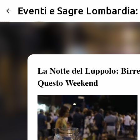
Eventi e Sagre Lombardia
La Notte del Luppolo: Birre
Questo Weekend