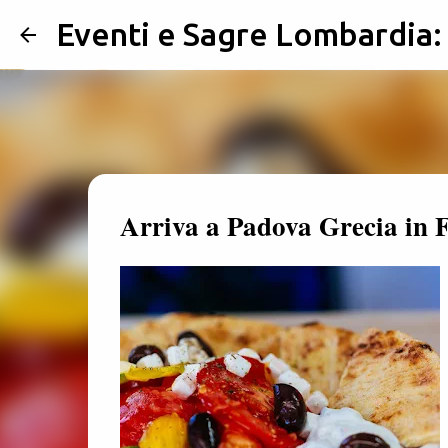
Eventi e Sagre Lombardia
Arriva a Padova Grecia in F