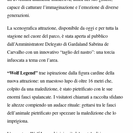
capace di catturare l’immaginazione e l’emozione di diverse
generazioni.
La scenografica attrazione, disponibile da oggi e per tutta la
stagione nel cuore del parco, è stata aperta al pubblico
dall’Amministratore Delegato di Gardaland Sabrina de
Carvalho con un innovativo “taglio del nastro”: una torcia
infuocata a tema con l’area.
“Wolf Legend”
trae ispirazione dalla figura cardine della
nuova attrazione: un maestoso lupo di oltre 16 metri che,
colpito da una maledizione, è stato pietrificato con le sue
enormi fauci spalancate. I visitatori chiamati a raccolta sfidano
le altezze compiendo un audace rituale: gettarsi tra le fauci
dell’animale pietrificato per spezzare la maledizione che lo
imprigiona.